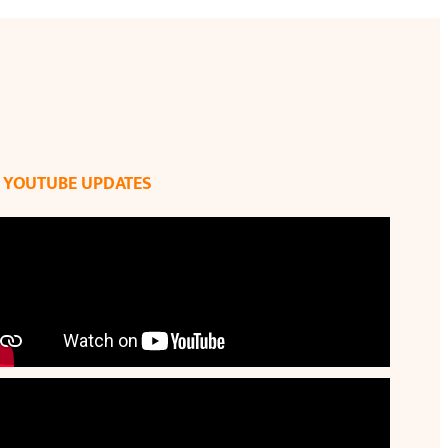
YOUTUBE UPDATES