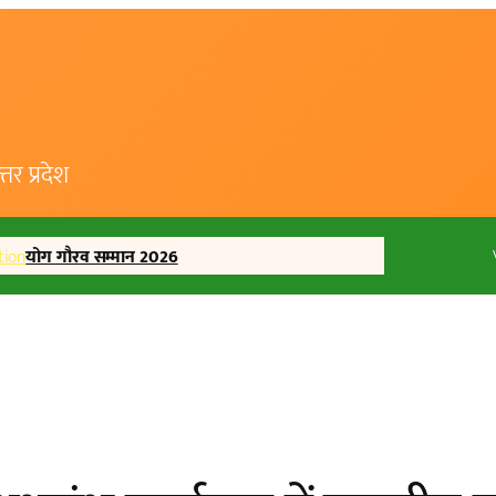
र प्रदेश
tion
योग गौरव सम्मान 2026