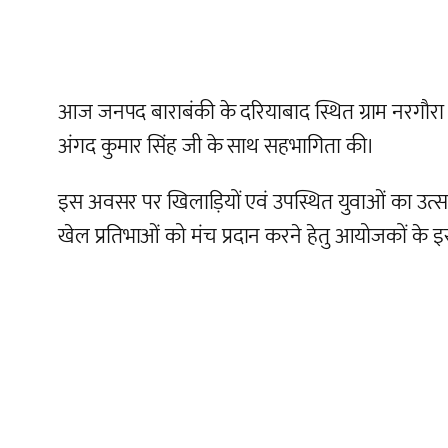
आज जनपद बाराबंकी के दरियाबाद स्थित ग्राम नरगौरा में
अंगद कुमार सिंह जी के साथ सहभागिता की।
इस अवसर पर खिलाड़ियों एवं उपस्थित युवाओं का उत्साहवर्
खेल प्रतिभाओं को मंच प्रदान करने हेतु आयोजकों के 