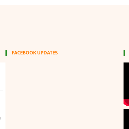
FACEBOOK UPDATES