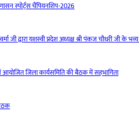
ासन स्पोर्ट्स चैंपियनशिप-2026
मा जी द्वारा यशस्वी प्रदेश अध्यक्ष श्री पंकज चौधरी जी के भव्य
ं आयोजित जिला कार्यसमिति की बैठक में सहभागिता
बैठक