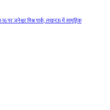
16 पर जनेश्वर मिश्र पार्क, लखनऊ में सामूहिक