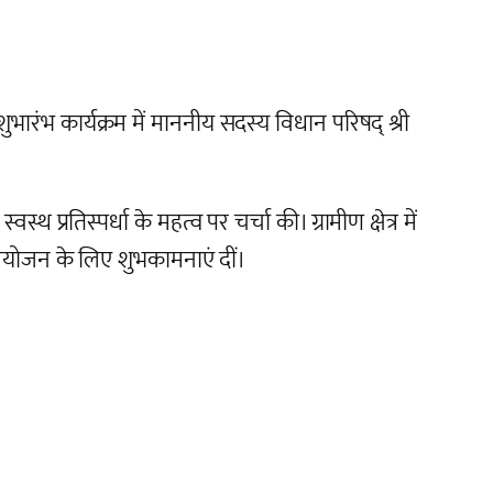
ारंभ कार्यक्रम में माननीय सदस्य विधान परिषद् श्री
्रतिस्पर्धा के महत्व पर चर्चा की। ग्रामीण क्षेत्र में
 आयोजन के लिए शुभकामनाएं दीं।