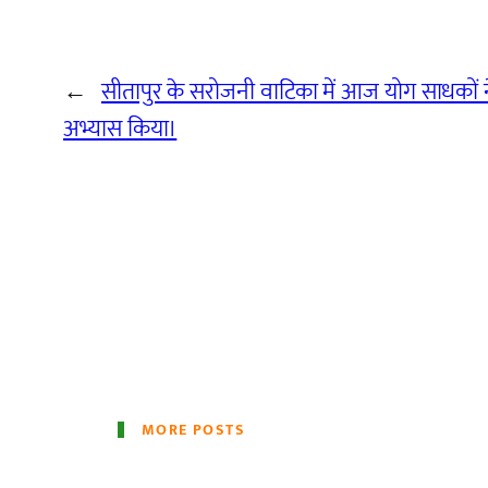
←
सीतापुर के सरोजनी वाटिका में आज योग साधकों न
अभ्यास किया।
MORE POSTS