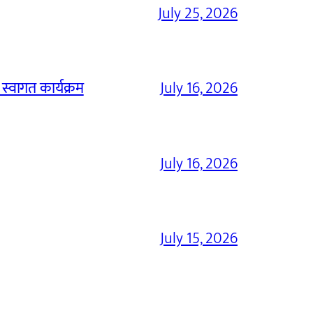
July 25, 2026
 स्वागत कार्यक्रम
July 16, 2026
July 16, 2026
July 15, 2026