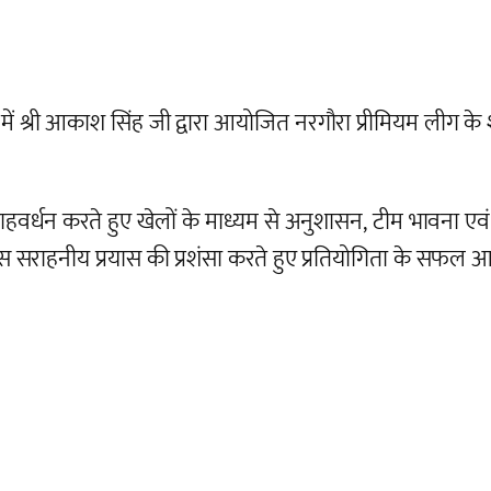
 श्री आकाश सिंह जी द्वारा आयोजित नरगौरा प्रीमियम लीग के शुभ
धन करते हुए खेलों के माध्यम से अनुशासन, टीम भावना एवं स्वस्थ प
इस सराहनीय प्रयास की प्रशंसा करते हुए प्रतियोगिता के सफल