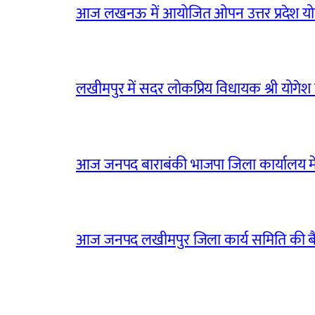
आज लखनऊ में आयोजित ओपन उत्तर प्रदेश योग
लखीमपुर में सदर लोकप्रिय विधायक श्री योगेश वर्
आज जनपद बाराबंकी भाजपा जिला कार्यालय मे
आज जनपद लखीमपुर जिला कार्य समिति की 