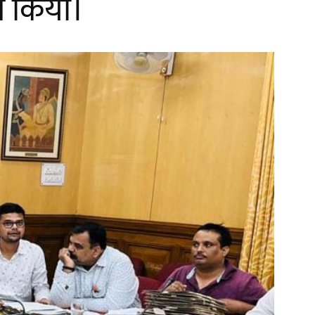
ाग किया।