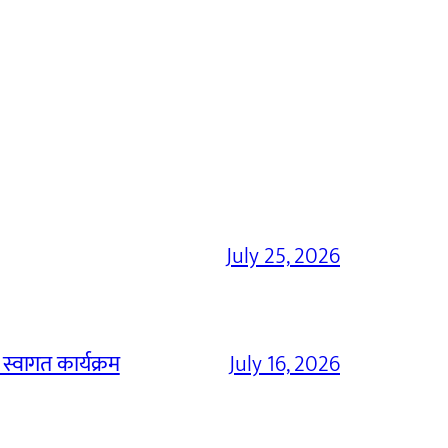
July 25, 2026
 स्वागत कार्यक्रम
July 16, 2026