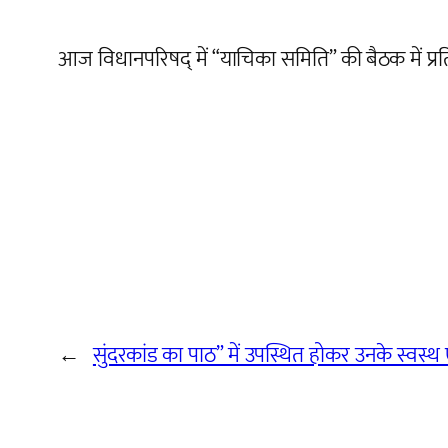
आज विधानपरिषद् में “याचिका समिति” की बैठक में प्र
←
सुंदरकांड का पाठ” में उपस्थित होकर उनके स्वस