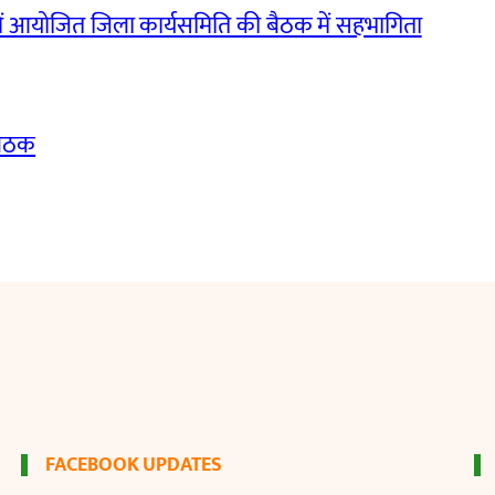
ं आयोजित जिला कार्यसमिति की बैठक में सहभागिता
बैठक
FACEBOOK UPDATES