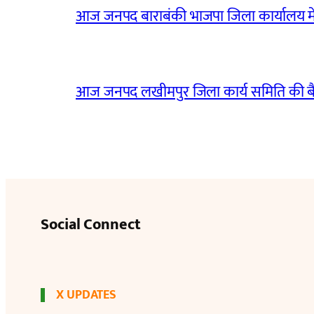
आज जनपद बाराबंकी भाजपा जिला कार्यालय मे
आज जनपद लखीमपुर जिला कार्य समिति की 
Social Connect
X UPDATES