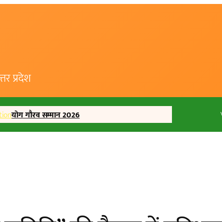
र प्रदेश
tion
योग गौरव सम्मान 2026