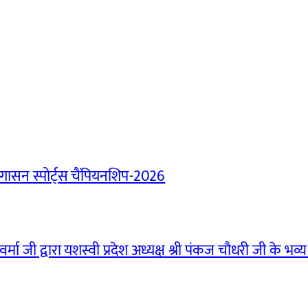
ासन स्पोर्ट्स चैंपियनशिप-2026
मा जी द्वारा यशस्वी प्रदेश अध्यक्ष श्री पंकज चौधरी जी के भव्य