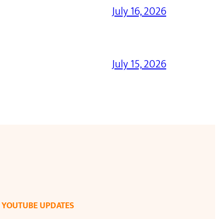
July 16, 2026
July 15, 2026
YOUTUBE UPDATES