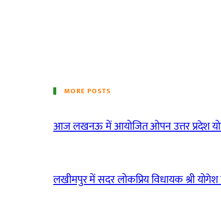
MORE POSTS
आज लखनऊ में आयोजित ओपन उत्तर प्रदेश योग
लखीमपुर में सदर लोकप्रिय विधायक श्री योगेश वर्