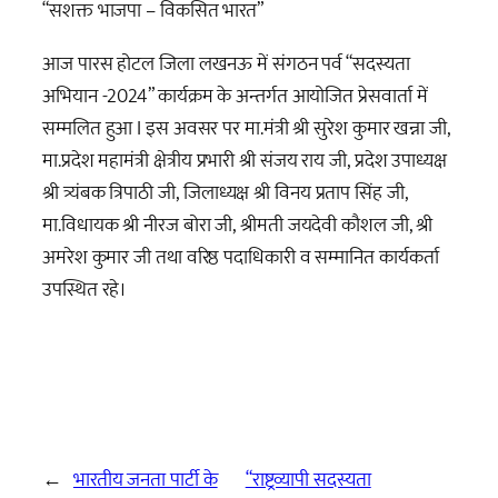
“सशक्त भाजपा – विकसित भारत”
आज पारस होटल जिला लखनऊ में संगठन पर्व “सदस्यता
अभियान -2024” कार्यक्रम के अन्तर्गत आयोजित प्रेसवार्ता में
सम्मलित हुआ I इस अवसर पर मा.मंत्री श्री सुरेश कुमार खन्ना जी,
मा.प्रदेश महामंत्री क्षेत्रीय प्रभारी श्री संजय राय जी, प्रदेश उपाध्यक्ष
श्री त्र्यंबक त्रिपाठी जी, जिलाध्यक्ष श्री विनय प्रताप सिंह जी,
मा.विधायक श्री नीरज बोरा जी, श्रीमती जयदेवी कौशल जी, श्री
अमरेश कुमार जी तथा वरिष्ठ पदाधिकारी व सम्मानित कार्यकर्ता
उपस्थित रहे।
←
भारतीय जनता पार्टी के
“राष्ट्रव्यापी सदस्यता