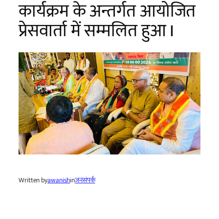
कार्यक्रम के अन्तर्गत आयोजित
प्रेसवार्ता में सम्मलित हुआ I
Written by
awanish
in
जनसंपर्क