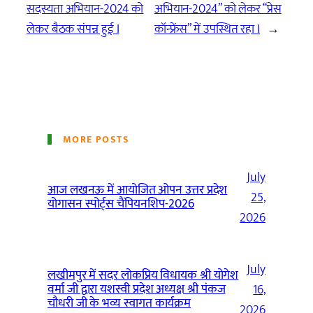
सदस्यता अभियान-2024 को
अभियान-2024” को लेकर “प्रेस
लेकर बैठक संपन्न हुई I
कॉन्फ्रेंस” में उपस्थित रहा I
→
MORE POSTS
July
आज लखनऊ में आयोजित ओपन उत्तर प्रदेश
25,
योगासन स्पोर्ट्स चैंपियनशिप-2026
2026
July
लखीमपुर में सदर लोकप्रिय विधायक श्री योगेश
वर्मा जी द्वारा यशस्वी प्रदेश अध्यक्ष श्री पंकज
16,
चौधरी जी के भव्य स्वागत कार्यक्रम
2026