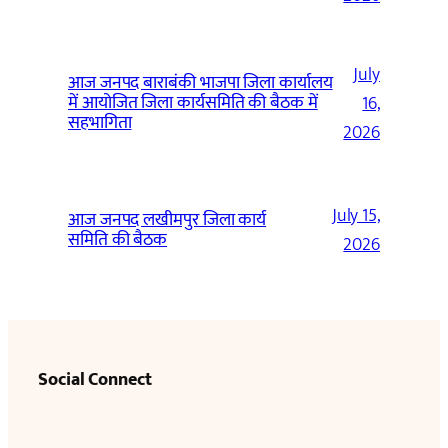
July
आज जनपद बाराबंकी भाजपा जिला कार्यालय
में आयोजित जिला कार्यसमिति की बैठक में
16,
सहभागिता
2026
July 15,
आज जनपद लखीमपुर जिला कार्य
समिति की बैठक
2026
Social Connect