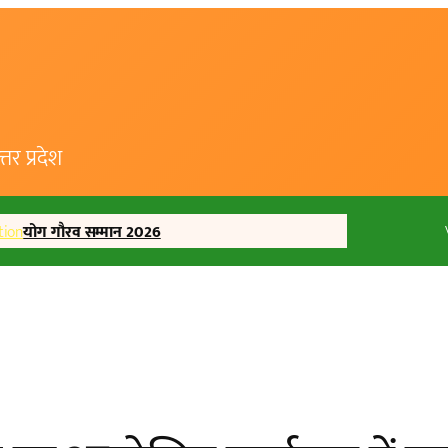
र प्रदेश
tion
योग गौरव सम्मान 2026