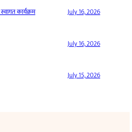
 स्वागत कार्यक्रम
July 16, 2026
July 16, 2026
July 15, 2026