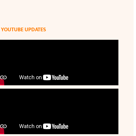
YOUTUBE UPDATES