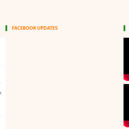
FACEBOOK UPDATES