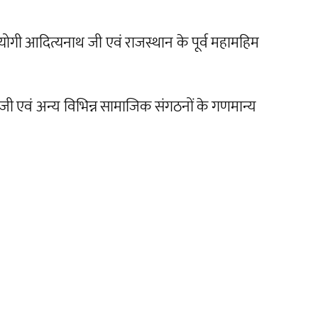
्री योगी आदित्यनाथ जी एवं राजस्थान के पूर्व महामहिम
िंह जी एवं अन्य विभिन्न सामाजिक संगठनों के गणमान्य