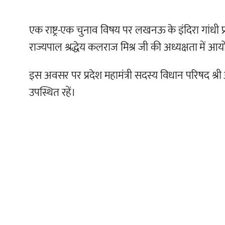
एक राष्ट्र-एक चुनाव विषय पर लखनऊ के इंदिरा गांधी प्रत
राज्यपाल श्रद्धेय कलराज मिश्र जी की अध्यक्षता में आय
इस अवसर पर प्रदेश महामंत्री सदस्य विधान परिषद श्री अन
उपस्थित रहें।