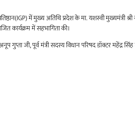
िष्ठान(IGP) में मुख्य अतिथि प्रदेश के मा. यशस्वी मुख्यमंत्री श
ोजित कार्यक्रम में सहभागिता की।
ूप गुप्ता जी, पूर्व मंत्री सदस्य विधान परिषद डॉक्टर महेंद्र स