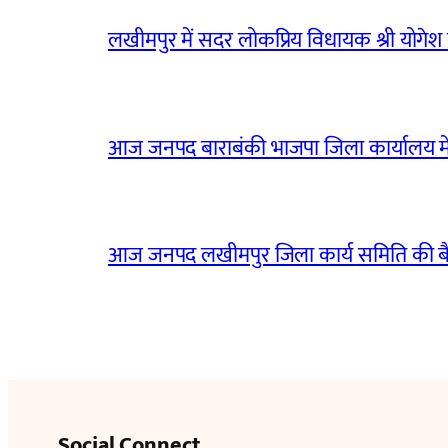
लखीमपुर में सदर लोकप्रिय विधायक श्री योगेश वर्
आज जनपद बाराबंकी भाजपा जिला कार्यालय मे
आज जनपद लखीमपुर जिला कार्य समिति की 
Social Connect