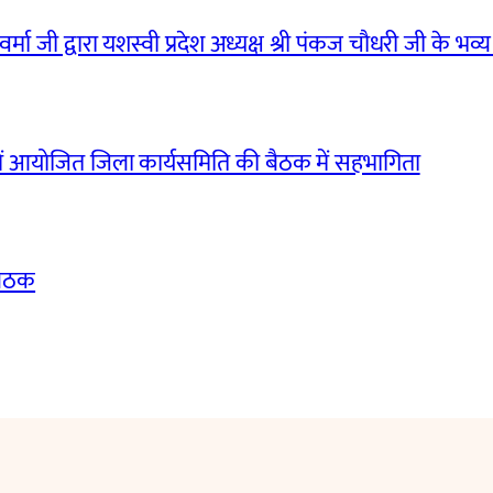
मा जी द्वारा यशस्वी प्रदेश अध्यक्ष श्री पंकज चौधरी जी के भव्य
ं आयोजित जिला कार्यसमिति की बैठक में सहभागिता
बैठक