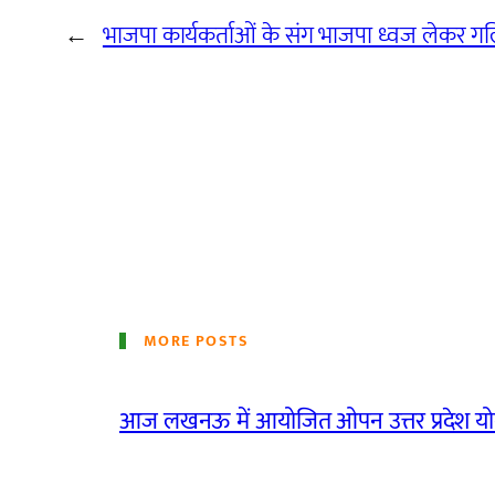
←
भाजपा कार्यकर्ताओं के संग भाजपा ध्वज लेकर गलियो
MORE POSTS
आज लखनऊ में आयोजित ओपन उत्तर प्रदेश योग