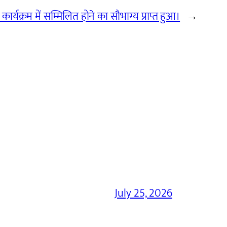
कार्यक्रम में सम्मिलित होने का सौभाग्य प्राप्त हुआ।
→
July 25, 2026