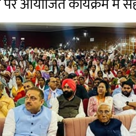
षय पर आयोजित कार्यक्रम में 