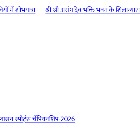
ं में शोभयात्रा
श्री श्री असंग देव भक्ति भवन के शिलान्यास 
ासन स्पोर्ट्स चैंपियनशिप-2026