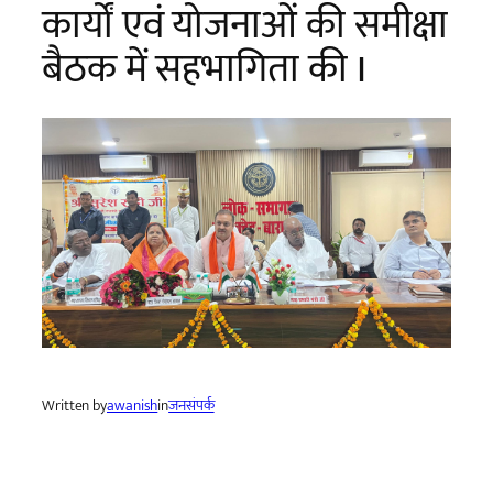
कार्यों एवं योजनाओं की समीक्षा
बैठक में सहभागिता की I
Written by
awanish
in
जनसंपर्क