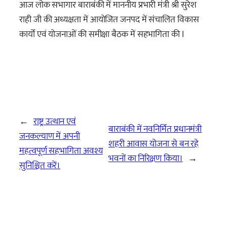
आज लोक सभागार बाराबंकी में माननीय प्रभारी मंत्री श्री सुरेश
राही जी की अध्यक्षता में आयोजित जनपद में संचालित विकास
कार्यों एवं योजनाओं की समीक्षा बैठक में सहभागिता की I
←
राष्ट्र उत्थान एवं
बाराबंकी में नवनिर्मित प्रधानमंत्री
जनकल्याण में अपनी
शहरी आवास योजना से बन रहे
महत्वपूर्ण सहभागिता अवश्य
भवनों का निरिक्षण किया।
→
सुनिश्चित करें।