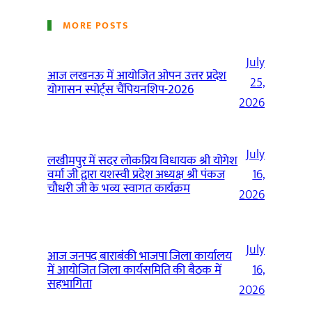
MORE POSTS
July
आज लखनऊ में आयोजित ओपन उत्तर प्रदेश
25,
योगासन स्पोर्ट्स चैंपियनशिप-2026
2026
July
लखीमपुर में सदर लोकप्रिय विधायक श्री योगेश
वर्मा जी द्वारा यशस्वी प्रदेश अध्यक्ष श्री पंकज
16,
चौधरी जी के भव्य स्वागत कार्यक्रम
2026
July
आज जनपद बाराबंकी भाजपा जिला कार्यालय
में आयोजित जिला कार्यसमिति की बैठक में
16,
सहभागिता
2026