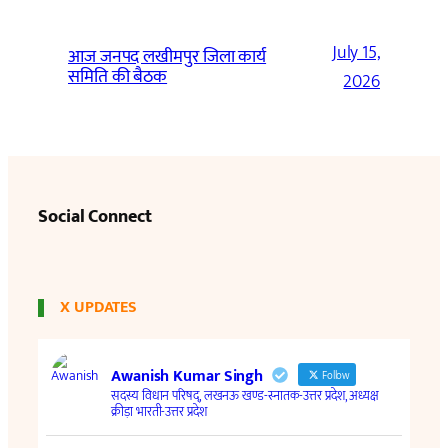
July 15,
आज जनपद लखीमपुर जिला कार्य
समिति की बैठक
2026
Social Connect
X UPDATES