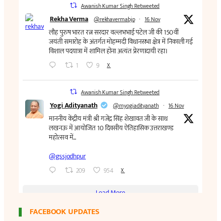
FACEBOOK UPDATES