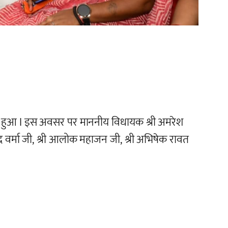
ित हुआ I इस अवसर पर माननीय विधायक श्री अमरेश
सुरेंद्र वर्मा जी, श्री आलोक महाजन जी, श्री अभिषेक रावत