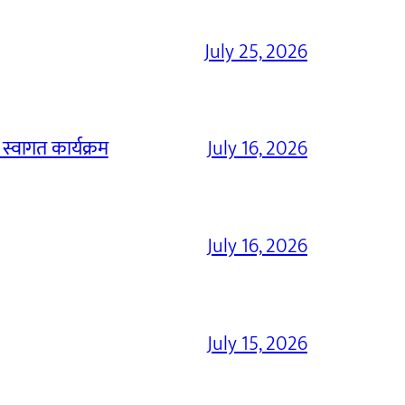
July 25, 2026
 स्वागत कार्यक्रम
July 16, 2026
July 16, 2026
July 15, 2026