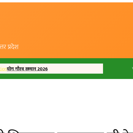
र प्रदेश
tion
योग गौरव सम्मान 2026