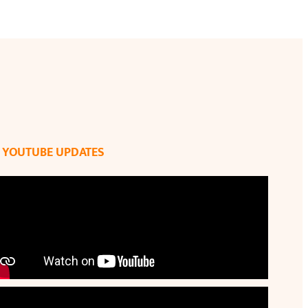
YOUTUBE UPDATES