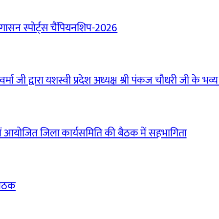
ासन स्पोर्ट्स चैंपियनशिप-2026
मा जी द्वारा यशस्वी प्रदेश अध्यक्ष श्री पंकज चौधरी जी के भव्य
ं आयोजित जिला कार्यसमिति की बैठक में सहभागिता
बैठक