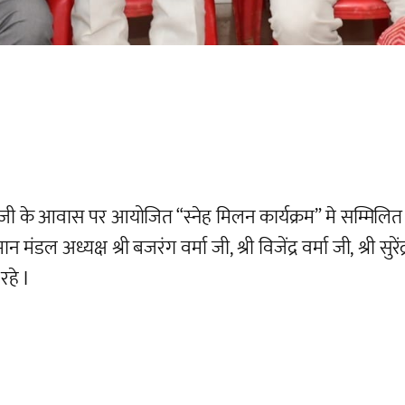
 जी के आवास पर आयोजित “स्नेह मिलन कार्यक्रम” मे सम्मिल
न मंडल अध्यक्ष श्री बजरंग वर्मा जी, श्री विजेंद्र वर्मा जी, श्री 
हे I