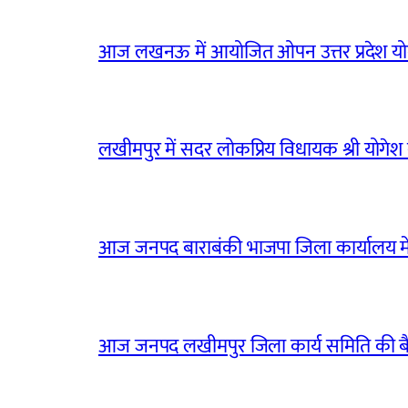
आज लखनऊ में आयोजित ओपन उत्तर प्रदेश योग
लखीमपुर में सदर लोकप्रिय विधायक श्री योगेश वर्
आज जनपद बाराबंकी भाजपा जिला कार्यालय मे
आज जनपद लखीमपुर जिला कार्य समिति की 