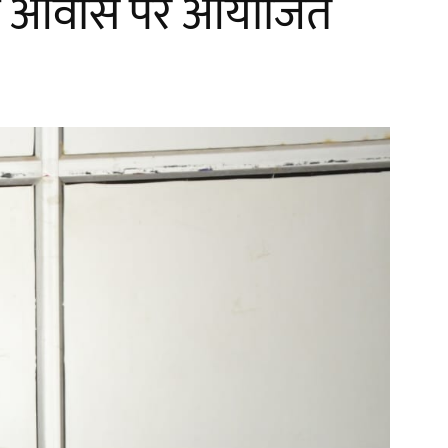
ी के आवास पर आयोजित