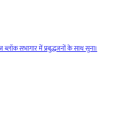
्लॉक सभागार में प्रबुद्धजनों के साथ सुना।