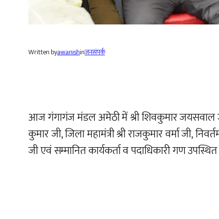
Written by
awanish
in
जनसंपर्क
आज गंगागंज मंडल अमेठी में श्री शिवकुमार जयसवाल
कुमार जी, जिला महामंत्री श्री राजकुमार वर्मा जी, निवर्तमा
जी एवं सम्मानित कार्यकर्ता व पदाधिकारी गण उपस्थित र