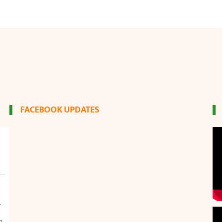
FACEBOOK UPDATES