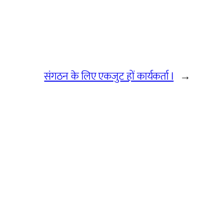
संगठन के लिए एकजुट हों कार्यकर्ता I
→