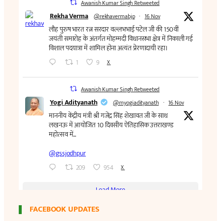
FACEBOOK UPDATES