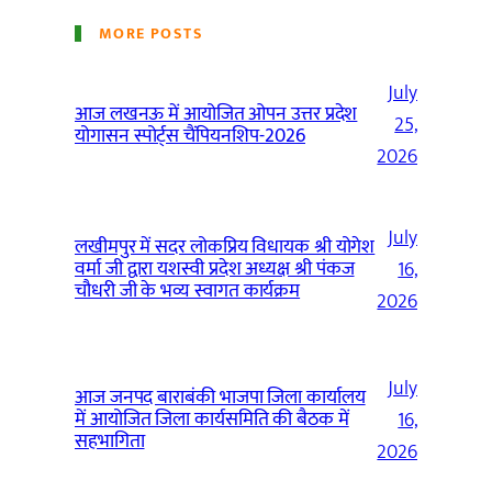
MORE POSTS
July
आज लखनऊ में आयोजित ओपन उत्तर प्रदेश
25,
योगासन स्पोर्ट्स चैंपियनशिप-2026
2026
July
लखीमपुर में सदर लोकप्रिय विधायक श्री योगेश
वर्मा जी द्वारा यशस्वी प्रदेश अध्यक्ष श्री पंकज
16,
चौधरी जी के भव्य स्वागत कार्यक्रम
2026
July
आज जनपद बाराबंकी भाजपा जिला कार्यालय
में आयोजित जिला कार्यसमिति की बैठक में
16,
सहभागिता
2026