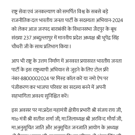
राष्ट्र सेवा एवं जनकल्याण को समर्पित विश्व के सबसे बड़े
राजनीतिक दल भारतीय जनता पार्टी के सदस्यता अभियान-2024
को लेकर आज जनपद बाराबंकी के विधानसभा जैदपुर के बूथ
संख्या 237 अब्दुल्लापुर में माननीय प्रदेश अध्यक्ष श्री भूपेंद्र सिंह
चौधरी जी के साथ प्रतिभाग किया I
आप भी राष्ट्र के उत्तम निर्माण में अनवरत प्रयासरत भारतीय जनता
पार्टी के इस राष्ट्रव्यापी अभियान से जुड़ने के लिए टोल फ्री
नंबर-8800002024 पर मिस्ड कॉल करें या नमो ऐप पर
पंजीकरण कर भाजपा परिवार का सदस्य बनने में अपनी
सहभागिता अवश्य सुनिश्चित करें।
इस अवसर पर मा.प्रदेश महामंत्री क्षेत्रीय प्रभारी श्री संजय राय जी,
माo मंत्री श्री सतीश शर्मा जी, मा.जिलाध्यक्ष श्री अरविन्द मौर्या जी,
मा.अनुसूचित जाति और अनुसूचित जनजाति आयोग के अध्यक्ष