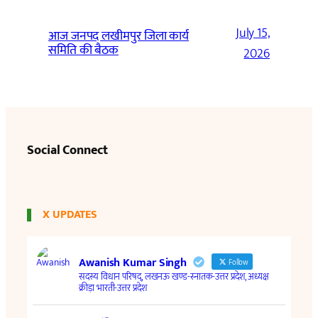
July 15,
आज जनपद लखीमपुर जिला कार्य
समिति की बैठक
2026
Social Connect
X UPDATES