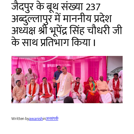
जैदपुर के बूथ संख्या 237
अब्दुल्लापुर में माननीय प्रदेश
अध्यक्ष श्री भूपेंद्र सिंह चौधरी जी
के साथ प्रतिभाग किया I
Written by
awanish
in
जनसंपर्क