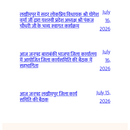
July
लखीमपुर में सदर लोकप्रिय विधायक श्री योगेश
वर्मा जी द्वारा यशस्वी प्रदेश अध्यक्ष श्री पंकज
16,
चौधरी जी के भव्य स्वागत कार्यक्रम
2026
July
आज जनपद बाराबंकी भाजपा जिला कार्यालय
में आयोजित जिला कार्यसमिति की बैठक में
16,
सहभागिता
2026
July 15,
आज जनपद लखीमपुर जिला कार्य
समिति की बैठक
2026