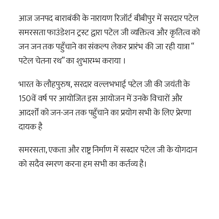
आज जनपद बाराबंकी के नारायण रिजॉर्ट बीबीपुर में सरदार पटेल
समरसता फाउंडेशन ट्रस्ट द्वारा पटेल जी व्यक्तित्व और कृतित्व को
जन जन तक पहुँचाने का संकल्प लेकर प्रारंभ की
जा रही यात्रा “
पटेल चेतना रथ” का शुभारम्भ कराया ।
भारत के लौहपुरुष, सरदार वल्लभभाई पटेल जी की जयंती के
150वें वर्ष पर आयोजित इस आयोजन में उनके विचारों और
आदर्शों को जन-जन तक पहुँचाने का प्रयोग सभी के लिए प्रेरणा
दायक है
समरसता, एकता और राष्ट्र निर्माण में सरदार पटेल जी के योगदान
को सदैव स्मरण करना हम सभी का कर्तव्य है।