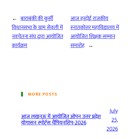
←
बाराबंकी की कुर्सी
आज हरदोई राजकीय
विधानसभा के ग्राम सेवली में
स्नातकोत्तर महाविद्यालय में
नवचेतना संघ द्वारा आयोजित
आयोजित शिक्षक सम्मान
कार्यक्रम
समारोह
→
MORE POSTS
July
आज लखनऊ में आयोजित ओपन उत्तर प्रदेश
25,
योगासन स्पोर्ट्स चैंपियनशिप-2026
2026