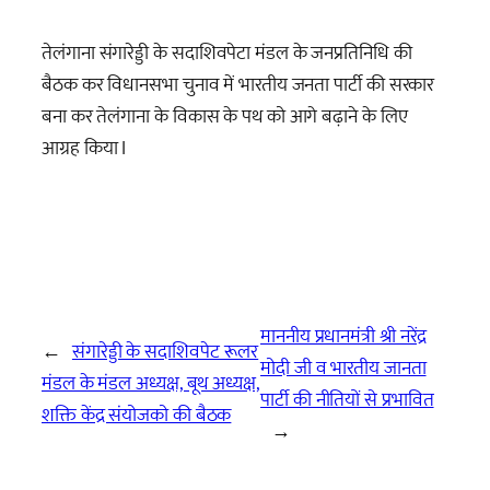
तेलंगाना संगारेड्डी के सदाशिवपेटा मंडल के जनप्रतिनिधि की
बैठक कर विधानसभा चुनाव में भारतीय जनता पार्टी की सरकार
बना कर तेलंगाना के विकास के पथ को आगे बढ़ाने के लिए
आग्रह किया I
माननीय प्रधानमंत्री श्री नरेंद्र
←
संगारेड्डी के सदाशिवपेट रूलर
मोदी जी व भारतीय जानता
मंडल के मंडल अध्यक्ष, बूथ अध्यक्ष,
पार्टी की नीतियों से प्रभावित
शक्ति केंद्र संयोजको की बैठक
→