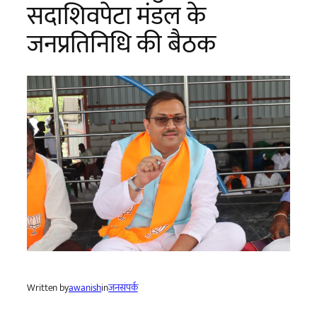
सदाशिवपेटा मंडल के
जनप्रतिनिधि की बैठक
Written by
awanish
in
जनसंपर्क