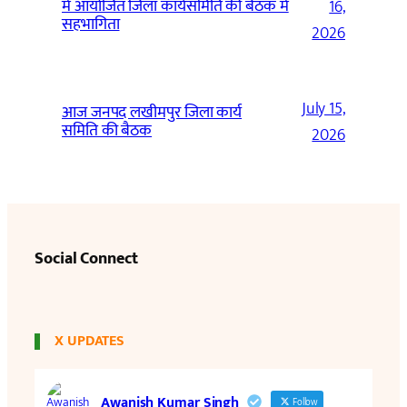
में आयोजित जिला कार्यसमिति की बैठक में
16,
सहभागिता
2026
July 15,
आज जनपद लखीमपुर जिला कार्य
समिति की बैठक
2026
Social Connect
X UPDATES