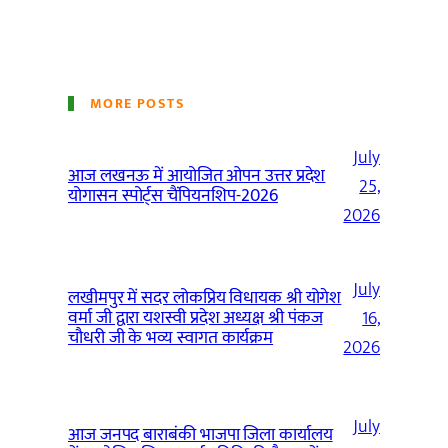
MORE POSTS
July
आज लखनऊ में आयोजित ओपन उत्तर प्रदेश
25,
योगासन स्पोर्ट्स चैंपियनशिप-2026
2026
July
लखीमपुर में सदर लोकप्रिय विधायक श्री योगेश
वर्मा जी द्वारा यशस्वी प्रदेश अध्यक्ष श्री पंकज
16,
चौधरी जी के भव्य स्वागत कार्यक्रम
2026
July
आज जनपद बाराबंकी भाजपा जिला कार्यालय