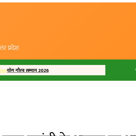
र प्रदेश
tion
योग गौरव सम्मान 2026