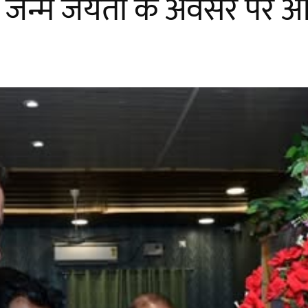
ी की जन्म जयंती के अवसर पर 