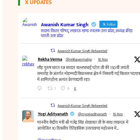
X UPDATES