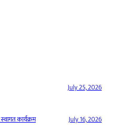
July 25, 2026
 स्वागत कार्यक्रम
July 16, 2026