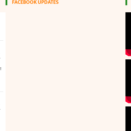
FACEBOOK UPDATES