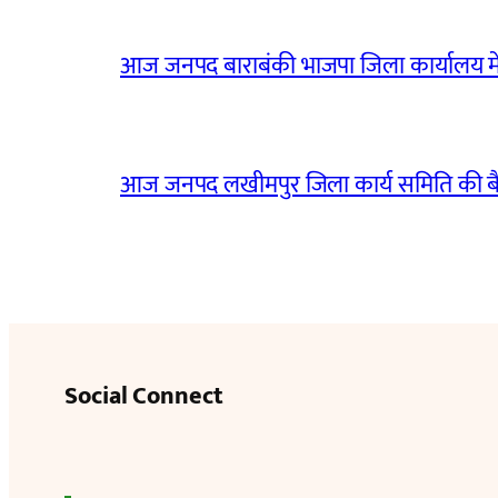
आज जनपद बाराबंकी भाजपा जिला कार्यालय मे
आज जनपद लखीमपुर जिला कार्य समिति की 
Social Connect