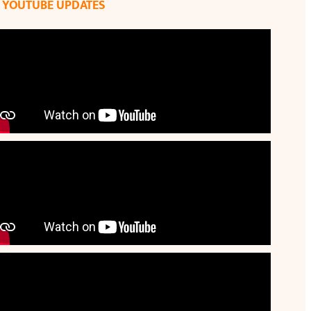
YOUTUBE UPDATES