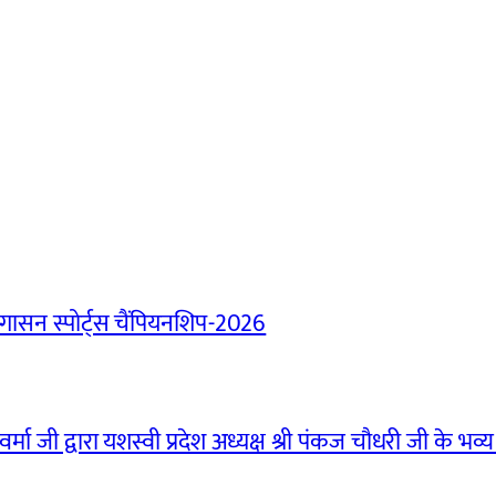
ासन स्पोर्ट्स चैंपियनशिप-2026
मा जी द्वारा यशस्वी प्रदेश अध्यक्ष श्री पंकज चौधरी जी के भव्य