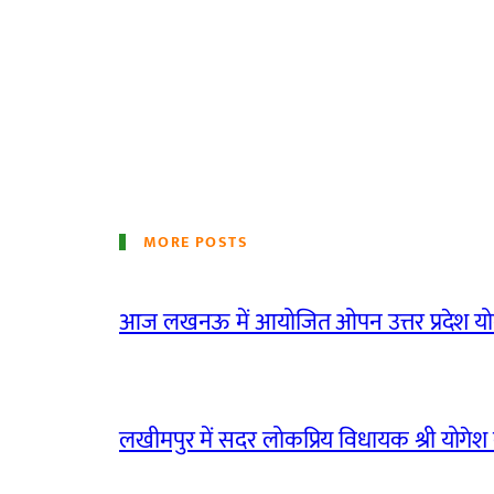
MORE POSTS
आज लखनऊ में आयोजित ओपन उत्तर प्रदेश योग
लखीमपुर में सदर लोकप्रिय विधायक श्री योगेश वर्