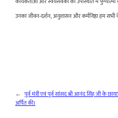
कार्यकर्ताओं और स्वयंसेवकों की उपस्थिति में पुण्यात्मा क
उनका जीवन-दर्शन, अनुशासन और कर्मनिष्ठा हम सभी के ल
←
पूर्व मंत्री एवं पूर्व सांसद श्री आनंद सिंह जी के छाय
अर्पित की।