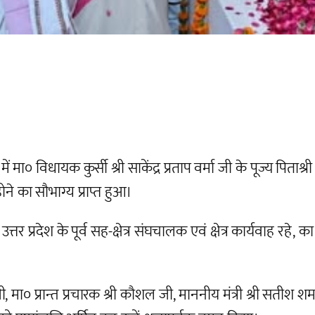
ा० विधायक कुर्सी श्री साकेंद्र प्रताप वर्मा जी के पूज्य पिताश्री
 का सौभाग्य प्राप्त हुआ।
ी उत्तर प्रदेश के पूर्व सह-क्षेत्र संघचालक एवं क्षेत्र कार्यवाह रहे, 
, मा० प्रान्त प्रचारक श्री कौशल जी, माननीय मंत्री श्री सतीश