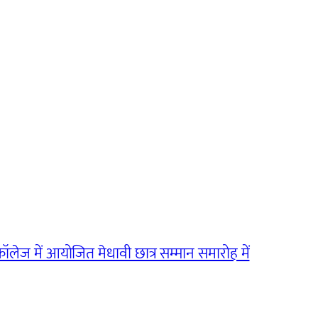
ॉलेज में आयोजित मेधावी छात्र सम्मान समारोह में