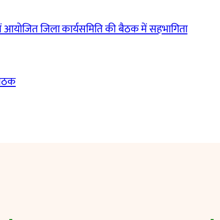
ं आयोजित जिला कार्यसमिति की बैठक में सहभागिता
बैठक