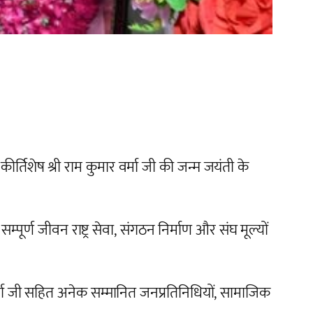
 कीर्तिशेष श्री राम कुमार वर्मा जी की जन्म जयंती
के
का सम्पूर्ण जीवन राष्ट्र सेवा, संगठन निर्माण और संघ मूल्यों
 शर्मा जी सहित अनेक सम्मानित जनप्रतिनिधियों, सामाजिक