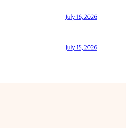
July 16, 2026
July 15, 2026