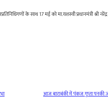
प्रतिनिधिगणों के साथ 17 मई को मा.यशस्वी प्रधानमंत्री श्री न
सभा
आज बाराबंकी में पंकज गुप्ता पनकी 