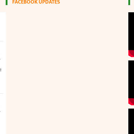
FACEBOOK UPDATES