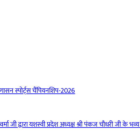
ासन स्पोर्ट्स चैंपियनशिप-2026
मा जी द्वारा यशस्वी प्रदेश अध्यक्ष श्री पंकज चौधरी जी के भव्य