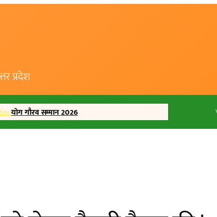
र प्रदेश
tion
योग गौरव सम्मान 2026