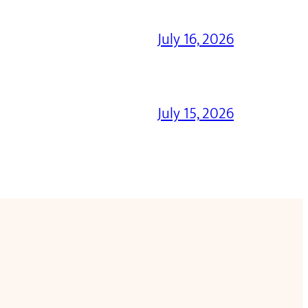
July 16, 2026
July 15, 2026