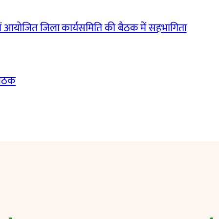
ं आयोजित जिला कार्यसमिति की बैठक में सहभागिता
बैठक