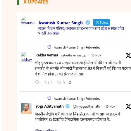
X UPDATES