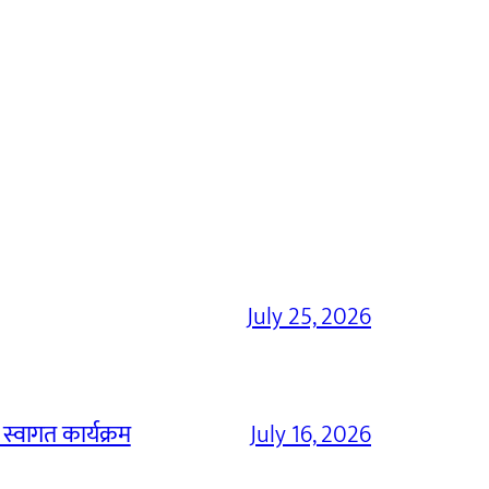
July 25, 2026
 स्वागत कार्यक्रम
July 16, 2026