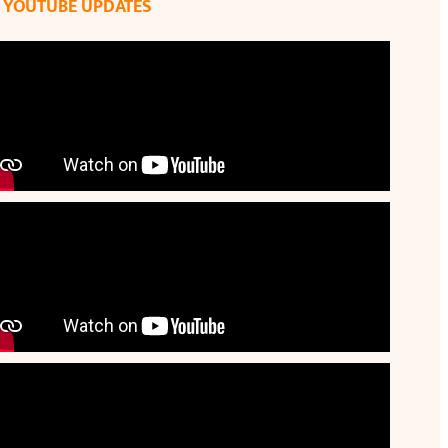
YOUTUBE UPDATES