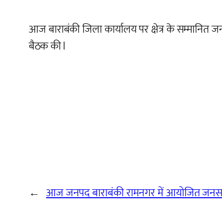
आज बाराबंकी जिला कार्यालय पर क्षेत्र के सम्मानित जन
बैठक की l
←
आज जनपद बाराबंकी रामनगर में आयोजित जन