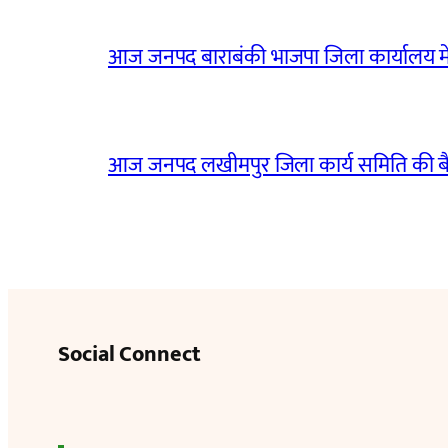
आज जनपद बाराबंकी भाजपा जिला कार्यालय मे
आज जनपद लखीमपुर जिला कार्य समिति की 
Social Connect