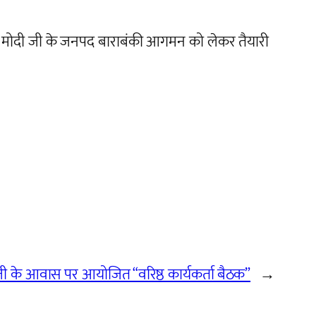
रेंद्र मोदी जी के जनपद बाराबंकी आगमन को लेकर तैयारी
जी के आवास पर आयोजित “वरिष्ठ कार्यकर्ता बैठक”
→