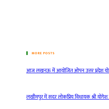
MORE POSTS
आज लखनऊ में आयोजित ओपन उत्तर प्रदेश योग
लखीमपुर में सदर लोकप्रिय विधायक श्री योगेश वर्