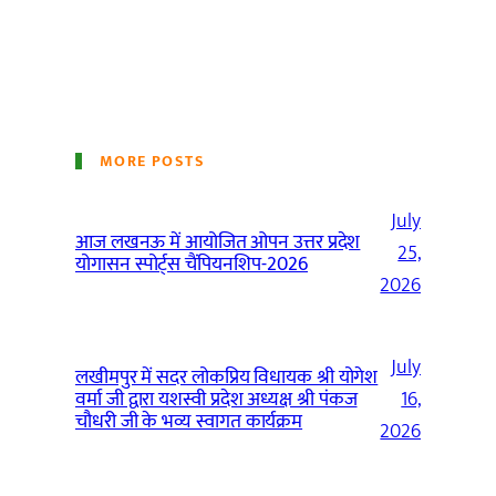
MORE POSTS
July
आज लखनऊ में आयोजित ओपन उत्तर प्रदेश
25,
योगासन स्पोर्ट्स चैंपियनशिप-2026
2026
July
लखीमपुर में सदर लोकप्रिय विधायक श्री योगेश
वर्मा जी द्वारा यशस्वी प्रदेश अध्यक्ष श्री पंकज
16,
चौधरी जी के भव्य स्वागत कार्यक्रम
2026