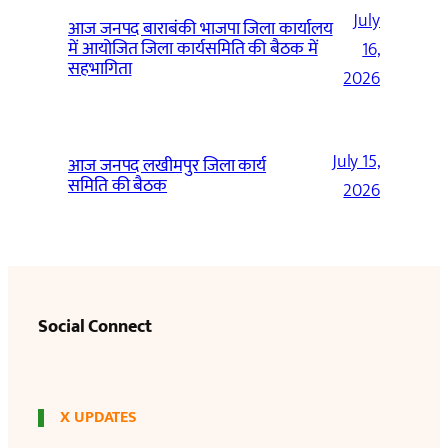
July
आज जनपद बाराबंकी भाजपा जिला कार्यालय
में आयोजित जिला कार्यसमिति की बैठक में
16,
सहभागिता
2026
July 15,
आज जनपद लखीमपुर जिला कार्य
समिति की बैठक
2026
Social Connect
X UPDATES