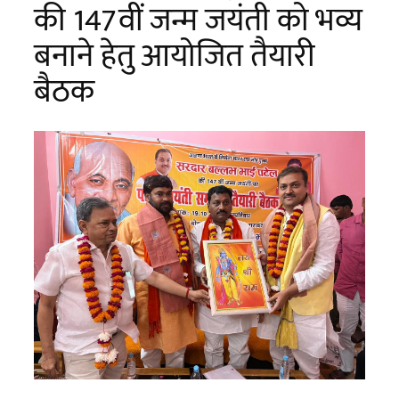
की 147वीं जन्म जयंती को भव्य
बनाने हेतु आयोजित तैयारी
बैठक