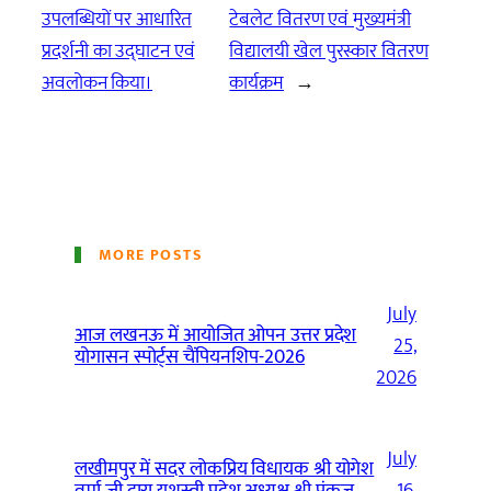
उपलब्धियों पर आधारित
टेबलेट वितरण एवं मुख्यमंत्री
प्रदर्शनी का उद्घाटन एवं
विद्यालयी खेल पुरस्कार वितरण
अवलोकन किया।
कार्यक्रम
→
MORE POSTS
July
आज लखनऊ में आयोजित ओपन उत्तर प्रदेश
25,
योगासन स्पोर्ट्स चैंपियनशिप-2026
2026
July
लखीमपुर में सदर लोकप्रिय विधायक श्री योगेश
वर्मा जी द्वारा यशस्वी प्रदेश अध्यक्ष श्री पंकज
16,