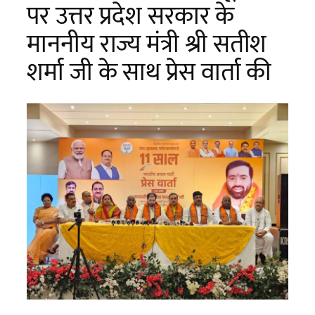
पर उत्तर प्रदेश सरकार के
माननीय राज्य मंत्री श्री सतीश
शर्मा जी के साथ प्रेस वार्ता की