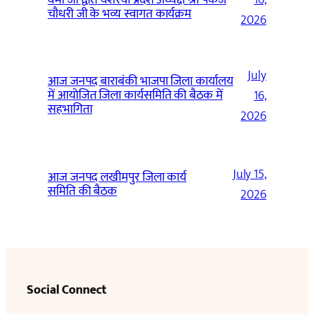
चौधरी जी के भव्य स्वागत कार्यक्रम
2026
July
आज जनपद बाराबंकी भाजपा जिला कार्यालय
में आयोजित जिला कार्यसमिति की बैठक में
16,
सहभागिता
2026
July 15,
आज जनपद लखीमपुर जिला कार्य
समिति की बैठक
2026
Social Connect