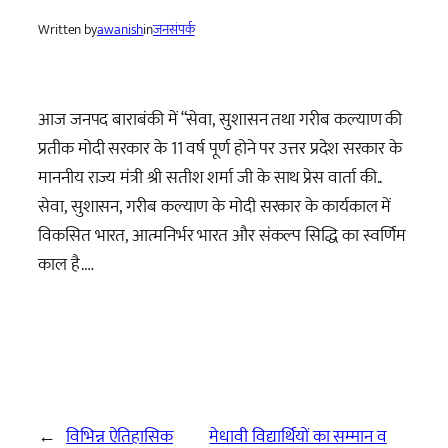
Written by
awanish
in
जनसंपर्क
आज जनपद बाराबंकी में “सेवा, सुशासन तथा गरीब कल्याण की
प्रतीक मोदी सरकार के 11 वर्ष पूर्ण होने पर उत्तर प्रदेश सरकार के
माननीय राज्य मंत्री श्री सतीश शर्मा जी के साथ प्रेस वार्ता की..
सेवा, सुशासन, गरीब कल्याण के मोदी सरकार के कार्यकाल में
विकसित भारत, आत्मनिर्भर भारत और संकल्प सिद्धि का स्वर्णिम
काल है.…
←
विभिन्न ऐतिहासिक
मेधावी विद्यार्थियों का सम्मान व