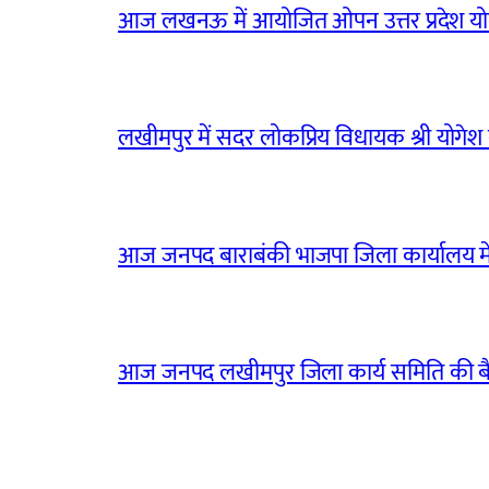
आज लखनऊ में आयोजित ओपन उत्तर प्रदेश योग
लखीमपुर में सदर लोकप्रिय विधायक श्री योगेश वर्
आज जनपद बाराबंकी भाजपा जिला कार्यालय मे
आज जनपद लखीमपुर जिला कार्य समिति की 