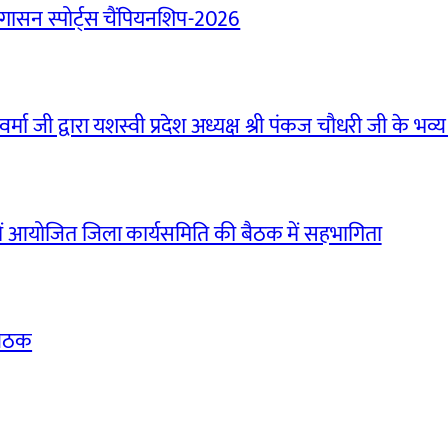
ासन स्पोर्ट्स चैंपियनशिप-2026
मा जी द्वारा यशस्वी प्रदेश अध्यक्ष श्री पंकज चौधरी जी के भव्य
ं आयोजित जिला कार्यसमिति की बैठक में सहभागिता
बैठक