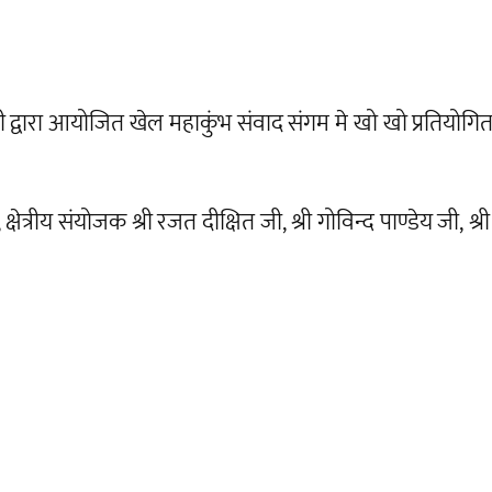
रती द्वारा आयोजित खेल महाकुंभ संवाद संगम मे खो खो प्रतियो
्षेत्रीय संयोजक श्री रजत दीक्षित जी, श्री गोविन्द पाण्डेय जी, श्