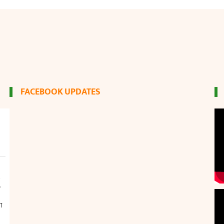
FACEBOOK UPDATES