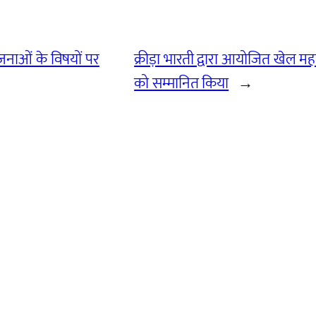
नाओं के विषयों पर
क्रीड़ा भारती द्वारा आयोजित खेल महा
को सम्मानित किया
→