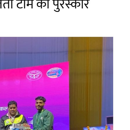
ेता टीम को पुरस्कार