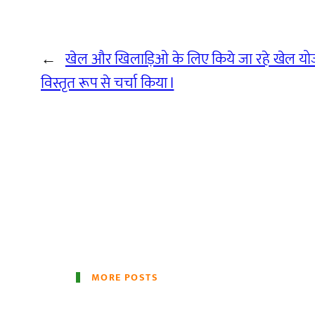
←
खेल और खिलाड़िओ के लिए किये जा रहे खेल योज
विस्तृत रूप से चर्चा किया I
MORE POSTS