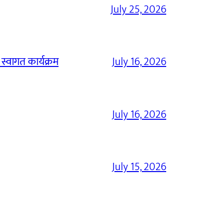
July 25, 2026
 स्वागत कार्यक्रम
July 16, 2026
July 16, 2026
July 15, 2026