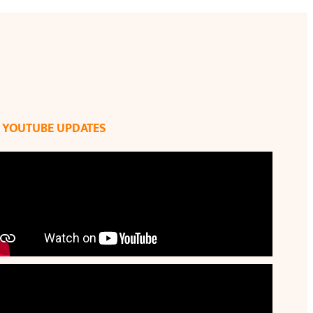
YOUTUBE UPDATES