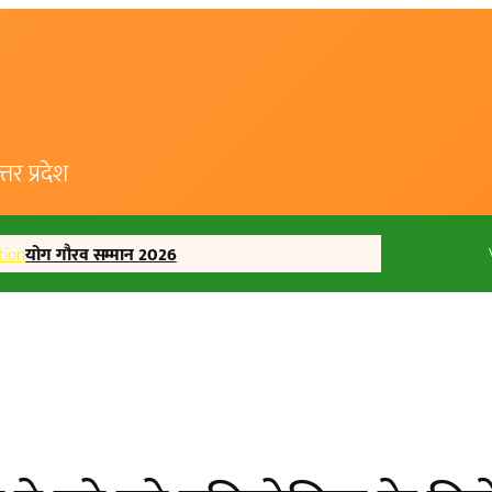
र प्रदेश
tion
योग गौरव सम्मान 2026