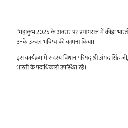
“महाकुंभ 2025 के अवसर पर प्रयागराज में क्रीड़ा भा
उनके उज्वल भविष्य की कामना किया।
इस कार्यक्रम में सदस्य विधान परिषद् श्री अंगद सिंह जी, क
भारती के पदाधिकारी उपस्थित रहे।