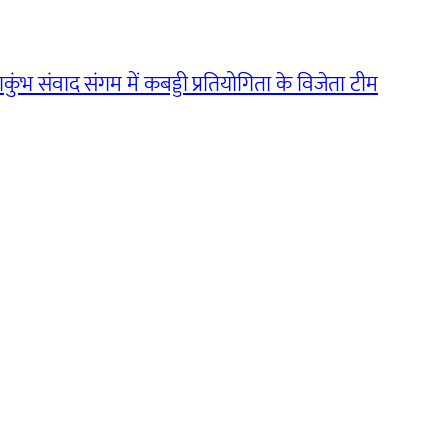
कुंभ संवाद संगम में कबड्डी प्रतियोगिता के विजेता टीम