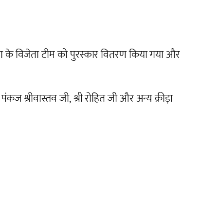
गिता के विजेता टीम को पुरस्कार वितरण किया गया और
री पंकज श्रीवास्तव जी, श्री रोहित जी और अन्य क्रीड़ा