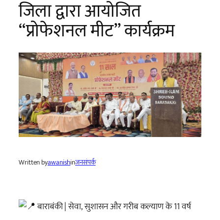
जिला द्वारा आयोजित
“प्रोफेशनल मीट” कार्यक्रम
Written by
awanish
in
जनसंपर्क
बाराबंकी | सेवा, सुशासन और गरीब कल्याण के 11 वर्ष