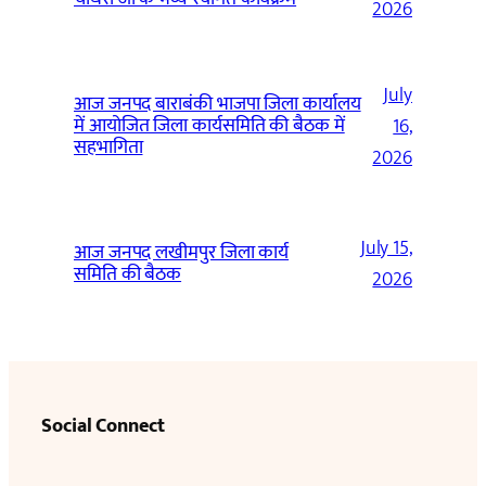
2026
July
आज जनपद बाराबंकी भाजपा जिला कार्यालय
में आयोजित जिला कार्यसमिति की बैठक में
16,
सहभागिता
2026
July 15,
आज जनपद लखीमपुर जिला कार्य
समिति की बैठक
2026
Social Connect