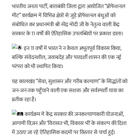
भारतीय जनता पार्टी, बाराबंकी जिला द्वारा आयोजित “प्रोफेशनल
मीट” कार्यक्रम में विभिन्न क्षेत्रों से जुड़े प्रोफेशनल बंधुओं को
संबोधित कर प्रधानमंत्री श्री नरेंद्र मोदी जी के नेतृत्व वाली केंद्र
सरकार के 11 वर्षों की ऐतिहासिक उपलब्धियों पर प्रकाश डाला।
इन 11 वर्षों में भारत ने न केवल अभूतपूर्व विकास किया,
बल्कि संवेदनशील, जवाबदेह और पारदर्शी शासन की एक नई
परंपरा को भी स्थापित किया।
यह कालखंड “सेवा, सुशासन और गरीब कल्याण” के सिद्धांतों को
जन-जन तक पहुँचाने वाली एक सशक्त और सर्वस्पर्शी यात्रा का
प्रतीक रहा है।
कार्यक्रम में केंद्र सरकार की जनकल्याणकारी योजनाओं,
आगामी विज़न और ‘विरासत भी, विकास भी’ के संकल्प की दिशा
में उठाए जा रहे ऐतिहासिक कदमों पर विस्तार से चर्चा हुई।