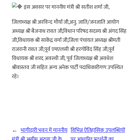
इस अवसर पर माननीय मंत्री श्री सतीश शर्मा जी,
जिलाध्यक्ष श्री अरविन्द मौर्या जी,अनु. जाति/जनजाति आयोग
अध्यक्ष श्री बैजनाथ रावत जी,विधान परिषद सदस्य श्री अंगद सिंह
जी,विधायक श्री साकेंद्र वर्मा जी,जिला पंचायत अध्यक्ष श्रीमती
राजरानी रावत जी,पूर्व एमएलसी श्री हरगोविंद सिंह जी,पूर्व
विधायक श्री शरद अवस्थी जी, पूर्व जिलाध्यक्ष श्री अवधेश
श्रीवास्तव जी सहित अन्य अनेक पार्टी पदाधिकारीगण उपस्थित
रहे।
←
भागीदारी भवन में माननीय
विभिन्न ऐतिहासिक उपलब्धियों
मंत्री श्री असीम अरुण जी के
पर आधारित प्रदर्शनी का