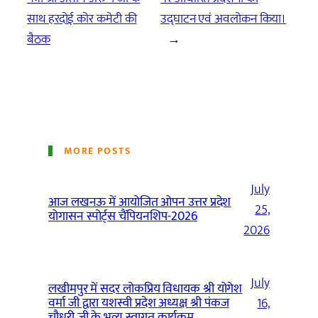
साथ हरदोई कोर कमेटी की
उद्घाटन एवं अवलोकन किया।
बैठक
→
MORE POSTS
July
आज लखनऊ में आयोजित ओपन उत्तर प्रदेश
25,
योगासन स्पोर्ट्स चैंपियनशिप-2026
2026
July
लखीमपुर में सदर लोकप्रिय विधायक श्री योगेश
वर्मा जी द्वारा यशस्वी प्रदेश अध्यक्ष श्री पंकज
16,
चौधरी जी के भव्य स्वागत कार्यक्रम