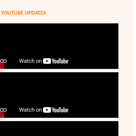
YOUTUBE UPDATES