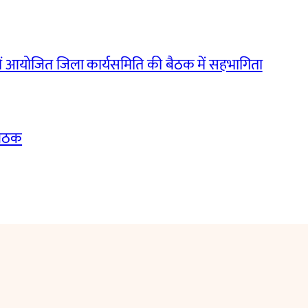
ं आयोजित जिला कार्यसमिति की बैठक में सहभागिता
बैठक