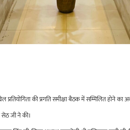
 प्रतियोगिता की प्रगति समीक्षा बैठक में सम्मिलित होने का अव
 सेठ जी ने की।