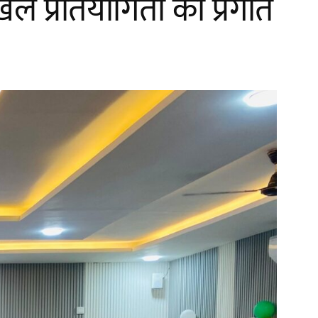
ल प्रतियोगिता की प्रगति