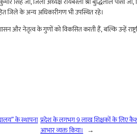
 सिंह जी, जिला अध्यक्ष रायबरेली श्री बुद्धिलाल पासी जी, जिल
ी सहित जिले के अन्य अधिकारीगण भी उपस्थित रहे।
और नेतृत्व के गुणों को विकसित करती हैं, बल्कि उन्हें राष्ट्रनिर
्यालय” के स्थापना
प्रदेश के लगभग 9 लाख शिक्षकों के लिए क
आभार व्यक्त किया।
→