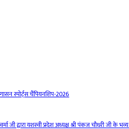
ासन स्पोर्ट्स चैंपियनशिप-2026
मा जी द्वारा यशस्वी प्रदेश अध्यक्ष श्री पंकज चौधरी जी के भव्य