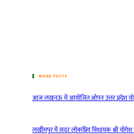
MORE POSTS
आज लखनऊ में आयोजित ओपन उत्तर प्रदेश योग
लखीमपुर में सदर लोकप्रिय विधायक श्री योगेश वर्