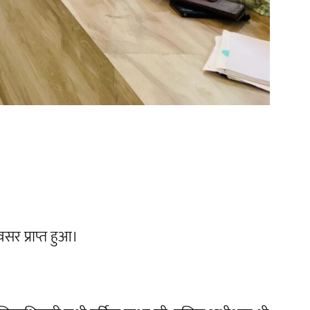
सर प्राप्त हुआ।