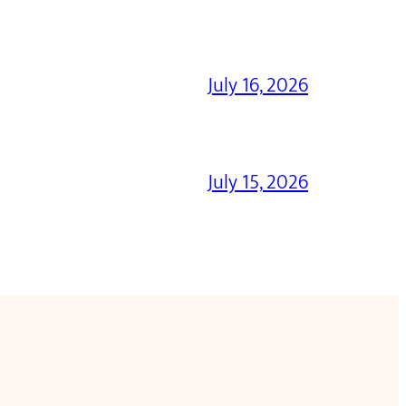
July 16, 2026
July 15, 2026