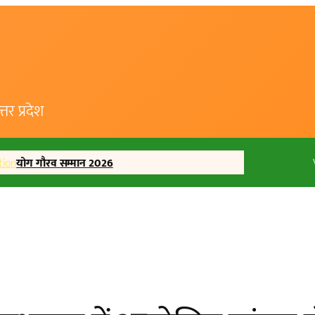
र प्रदेश
tion
योग गौरव सम्मान 2026