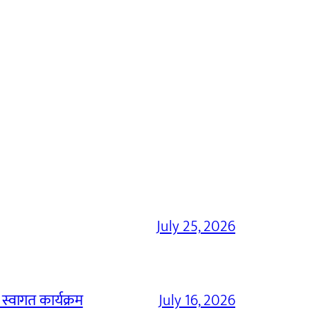
July 25, 2026
 स्वागत कार्यक्रम
July 16, 2026