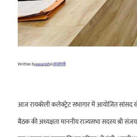
Written by
awanish
in
जनसंपर्क
आज रायबरेली कलेक्ट्रेट सभागार में आयोजित सांसद खेल
बैठक की अध्यक्षता माननीय राज्यसभा सदस्य श्री
संजय