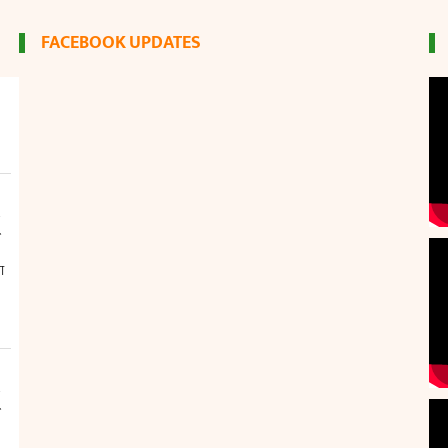
FACEBOOK UPDATES