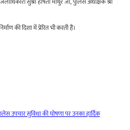
ाधिकारी सुश्री हर्षिता माथुर जी, पुलिस अधीक्षक श्री
्माण की दिशा में प्रेरित भी करती हैं।
ैशलेस उपचार सुविधा की घोषणा पर उनका हार्दिक