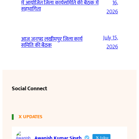
में आयोजित जिला कार्यसमिति की बैठक में
16,
सहभागिता
2026
July 15,
आज जनपद लखीमपुर जिला कार्य
समिति की बैठक
2026
Social Connect
X UPDATES