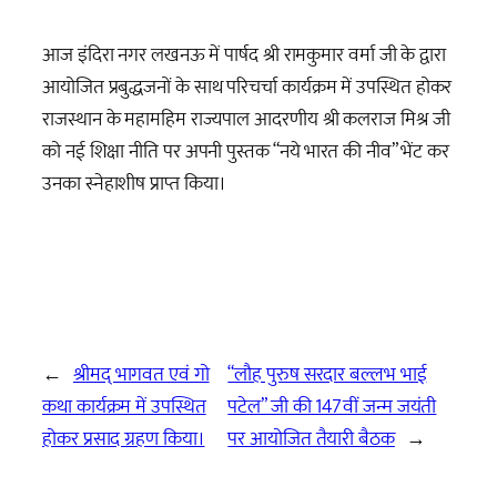
आज इंदिरा नगर लखनऊ में पार्षद श्री रामकुमार वर्मा जी के द्वारा
आयोजित प्रबुद्धजनों के साथ परिचर्चा कार्यक्रम में उपस्थित होकर
राजस्थान के महामहिम राज्यपाल आदरणीय श्री कलराज मिश्र जी
को नई शिक्षा नीति पर अपनी पुस्तक “नये भारत की नीव” भेंट कर
उनका स्नेहाशीष प्राप्त किया।
←
श्रीमद् भागवत एवं गो
“लौह पुरुष सरदार बल्लभ भाई
कथा कार्यक्रम में उपस्थित
पटेल” जी की 147वीं जन्म जयंती
होकर प्रसाद ग्रहण किया।
पर आयोजित तैयारी बैठक
→