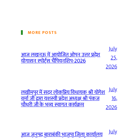
MORE POSTS
July
आज लखनऊ में आयोजित ओपन उत्तर प्रदेश
25,
योगासन स्पोर्ट्स चैंपियनशिप-2026
2026
July
लखीमपुर में सदर लोकप्रिय विधायक श्री योगेश
वर्मा जी द्वारा यशस्वी प्रदेश अध्यक्ष श्री पंकज
16,
चौधरी जी के भव्य स्वागत कार्यक्रम
2026
July
आज जनपद बाराबंकी भाजपा जिला कार्यालय