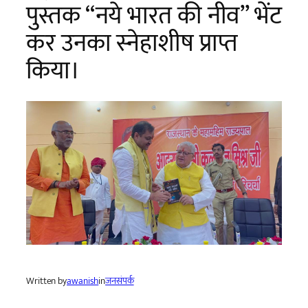
पुस्तक “नये भारत की नीव” भेंट
कर उनका स्नेहाशीष प्राप्त
किया।
Written by
awanish
in
जनसंपर्क