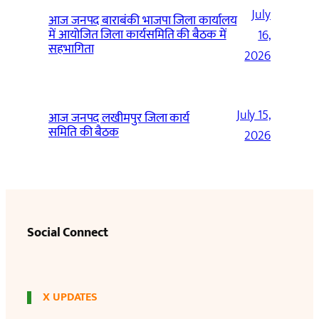
July
आज जनपद बाराबंकी भाजपा जिला कार्यालय
में आयोजित जिला कार्यसमिति की बैठक में
16,
सहभागिता
2026
July 15,
आज जनपद लखीमपुर जिला कार्य
समिति की बैठक
2026
Social Connect
X UPDATES