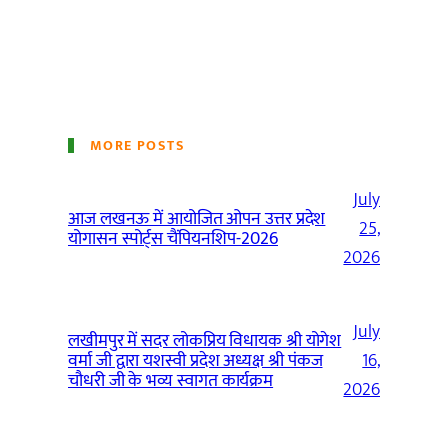
MORE POSTS
July
आज लखनऊ में आयोजित ओपन उत्तर प्रदेश
25,
योगासन स्पोर्ट्स चैंपियनशिप-2026
2026
July
लखीमपुर में सदर लोकप्रिय विधायक श्री योगेश
वर्मा जी द्वारा यशस्वी प्रदेश अध्यक्ष श्री पंकज
16,
चौधरी जी के भव्य स्वागत कार्यक्रम
2026