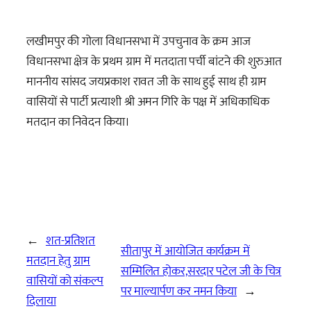
लखीमपुर की गोला विधानसभा में उपचुनाव के क्रम आज
विधानसभा क्षेत्र के प्रथम ग्राम में मतदाता पर्ची बांटने की शुरुआत
माननीय सांसद जयप्रकाश रावत जी के साथ हुई साथ ही ग्राम
वासियों से पार्टी प्रत्याशी श्री अमन गिरि के पक्ष में अधिकाधिक
मतदान का निवेदन किया।
←
शत-प्रतिशत
सीतापुर में आयोजित कार्यक्रम में
मतदान हेतु ग्राम
सम्मिलित होकर,सरदार पटेल जी के चित्र
वासियों को संकल्प
पर माल्यार्पण कर नमन किया
→
दिलाया