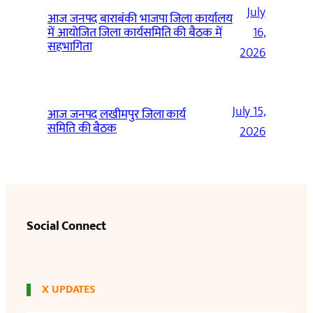
July
आज जनपद बाराबंकी भाजपा जिला कार्यालय
में आयोजित जिला कार्यसमिति की बैठक में
16,
सहभागिता
2026
July 15,
आज जनपद लखीमपुर जिला कार्य
समिति की बैठक
2026
Social Connect
X UPDATES