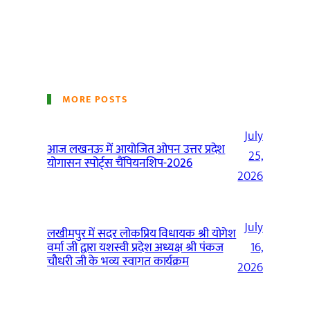
MORE POSTS
July
आज लखनऊ में आयोजित ओपन उत्तर प्रदेश
25,
योगासन स्पोर्ट्स चैंपियनशिप-2026
2026
July
लखीमपुर में सदर लोकप्रिय विधायक श्री योगेश
वर्मा जी द्वारा यशस्वी प्रदेश अध्यक्ष श्री पंकज
16,
चौधरी जी के भव्य स्वागत कार्यक्रम
2026