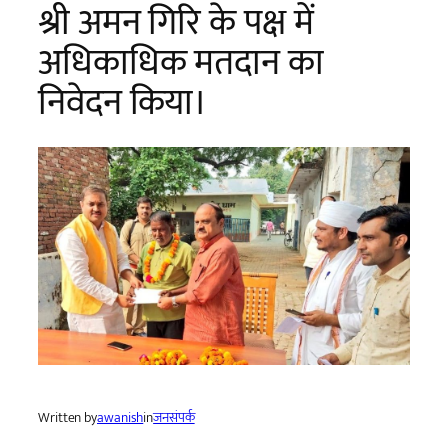
श्री अमन गिरि के पक्ष में
अधिकाधिक मतदान का
निवेदन किया।
Written by
awanish
in
जनसंपर्क