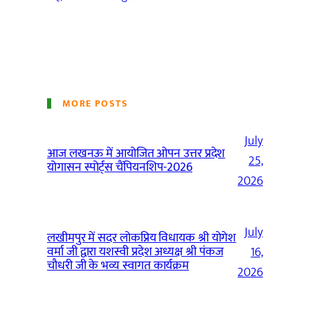
MORE POSTS
July
आज लखनऊ में आयोजित ओपन उत्तर प्रदेश
25,
योगासन स्पोर्ट्स चैंपियनशिप-2026
2026
July
लखीमपुर में सदर लोकप्रिय विधायक श्री योगेश
वर्मा जी द्वारा यशस्वी प्रदेश अध्यक्ष श्री पंकज
16,
चौधरी जी के भव्य स्वागत कार्यक्रम
2026