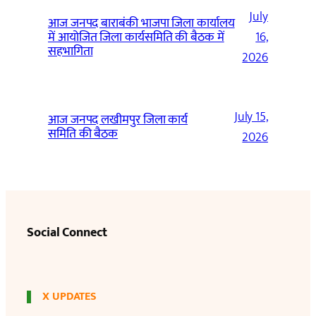
July
आज जनपद बाराबंकी भाजपा जिला कार्यालय
में आयोजित जिला कार्यसमिति की बैठक में
16,
सहभागिता
2026
July 15,
आज जनपद लखीमपुर जिला कार्य
समिति की बैठक
2026
Social Connect
X UPDATES