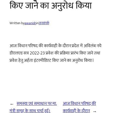
किए जाने का अनुरोध किया
Written by
awanish
in
जनसंपर्क
आज विधान परिषद की कार्यवाही के दौरान प्रदेश में अविलंब नये
डीएलएड सत्र 2022-23 प्रवेश की प्रक्रिया प्रारंभ किए जाने तथा
प्रवेश हेतु अर्हता इंटरमीडिएट किए जाने का अनुरोध किया l
←
समस्या एवं समाधान पर मा.
आज विधान परिषद की
मंत्री समूह के साथ चर्चा हुई।
कार्यवाही के दौरान
→