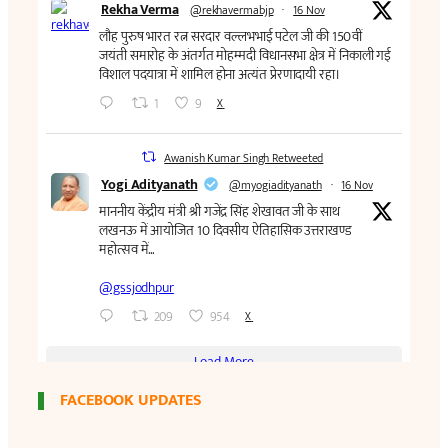
FACEBOOK UPDATES