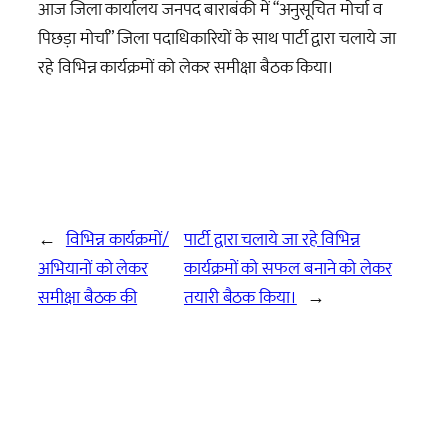
आज जिला कार्यालय जनपद बाराबंकी में “अनुसूचित मोर्चा व
पिछड़ा मोर्चा” जिला पदाधिकारियों के साथ पार्टी द्वारा चलाये जा
रहे विभिन्न कार्यक्रमों को लेकर समीक्षा बैठक किया।
←
विभिन्न कार्यक्रमों/
पार्टी द्वारा चलाये जा रहे विभिन्न
अभियानों को लेकर
कार्यक्रमों को सफल बनाने को लेकर
समीक्षा बैठक की
तयारी बैठक किया।
→