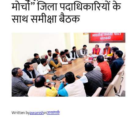
मोर्चा” जिला पदाधिकारियों के
साथ समीक्षा बैठक
Written by
awanish
in
जनसंपर्क