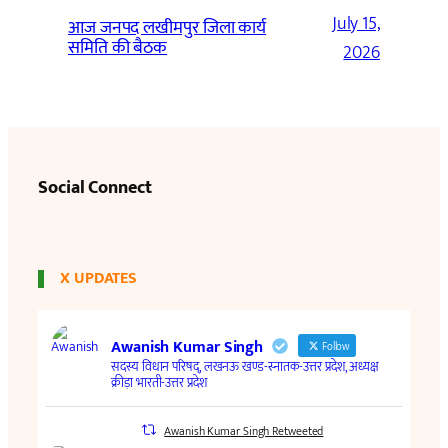
July 15,
आज जनपद लखीमपुर जिला कार्य
समिति की बैठक
2026
Social Connect
X UPDATES