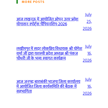
MORE POSTS
July
आज लखनऊ में आयोजित ओपन उत्तर प्रदेश
25,
योगासन स्पोर्ट्स चैंपियनशिप-2026
2026
July
लखीमपुर में सदर लोकप्रिय विधायक श्री योगेश
वर्मा जी द्वारा यशस्वी प्रदेश अध्यक्ष श्री पंकज
16,
चौधरी जी के भव्य स्वागत कार्यक्रम
2026
July
आज जनपद बाराबंकी भाजपा जिला कार्यालय
में आयोजित जिला कार्यसमिति की बैठक में
16,
सहभागिता
2026