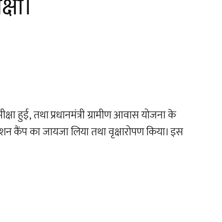
क्षा।
ीक्षा हुई, तथा प्रधानमंत्री ग्रामीण आवास योजना के
्सीनेशन कैंप का जायजा लिया तथा वृक्षारोपण किया। इस