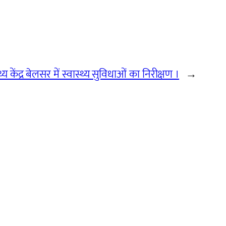
य केंद्र बेलसर में स्वास्थ्य सुविधाओं का निरीक्षण ।
→