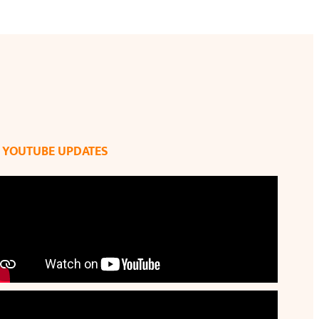
YOUTUBE UPDATES