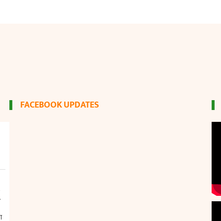
FACEBOOK UPDATES