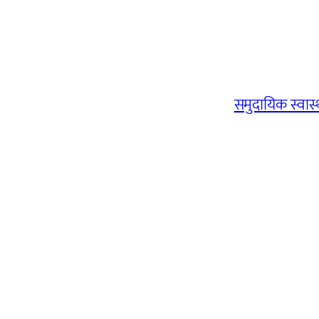
समुदायिक स्वास्थ्