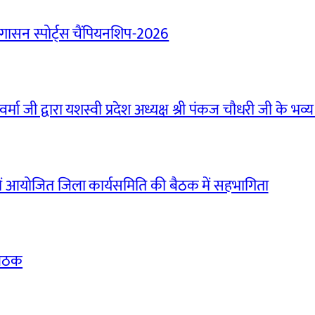
ासन स्पोर्ट्स चैंपियनशिप-2026
मा जी द्वारा यशस्वी प्रदेश अध्यक्ष श्री पंकज चौधरी जी के भव्य
ं आयोजित जिला कार्यसमिति की बैठक में सहभागिता
बैठक