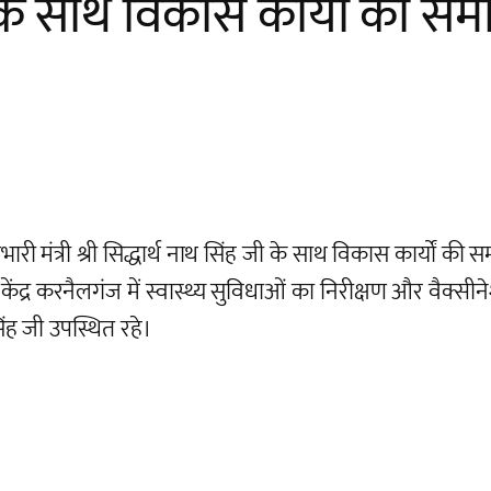
ी के साथ विकास कार्यों की समी
ी मंत्री श्री सिद्धार्थ नाथ सिंह जी के साथ विकास कार्यों की सम
य केंद्र करनैलगंज में स्वास्थ्य सुविधाओं का निरीक्षण और वैक
ंह जी उपस्थित रहे।