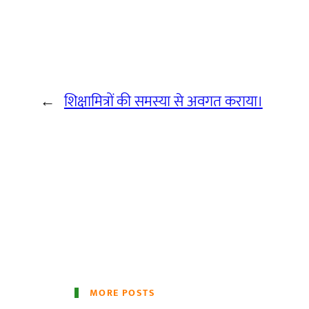
←
शिक्षामित्रों की समस्या से अवगत कराया।
MORE POSTS