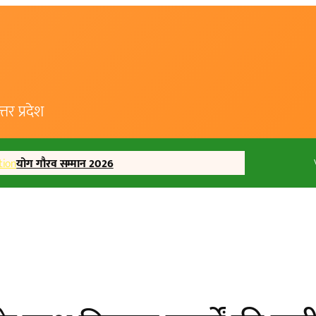
र प्रदेश
tion
योग गौरव सम्मान 2026