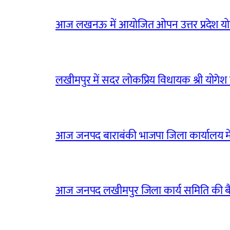
आज लखनऊ में आयोजित ओपन उत्तर प्रदेश योग
लखीमपुर में सदर लोकप्रिय विधायक श्री योगेश वर्
आज जनपद बाराबंकी भाजपा जिला कार्यालय मे
आज जनपद लखीमपुर जिला कार्य समिति की 