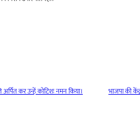
ि अर्पित कर उन्हें कोटिशः नमन किया।
भाजपा की कें