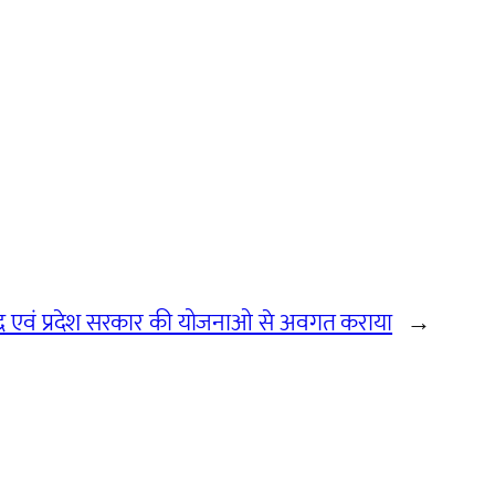
द्र एवं प्रदेश सरकार की योजनाओ से अवगत कराया
→