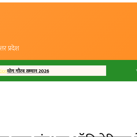
र प्रदेश
tion
योग गौरव सम्मान 2026