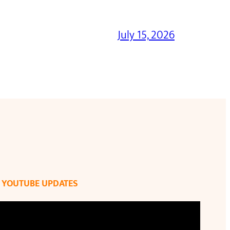
July 15, 2026
YOUTUBE UPDATES