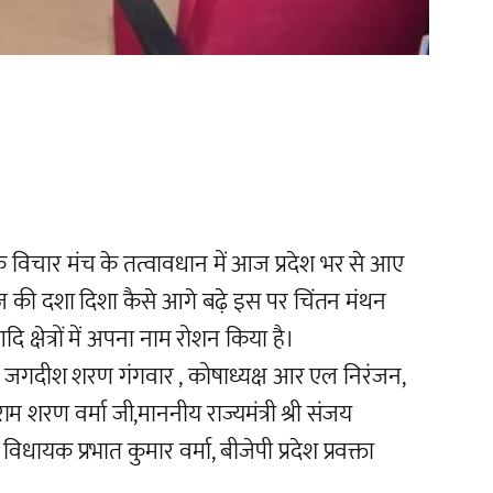
 विचार मंच के तत्वावधान में आज प्रदेश भर से आए
समाज की दशा दिशा कैसे आगे बढ़े इस पर चिंतन मंथन
क्षेत्रों में अपना नाम रोशन किया है।
हामंत्री जगदीश शरण गंगवार , कोषाध्यक्ष आर एल निरंजन,
ए राम शरण वर्मा जी,माननीय राज्यमंत्री श्री संजय
यक प्रभात कुमार वर्मा, बीजेपी प्रदेश प्रवक्ता