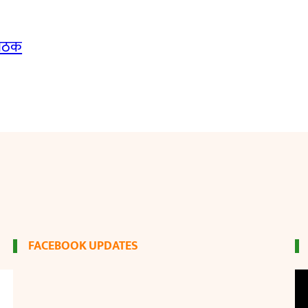
बैठक
FACEBOOK UPDATES