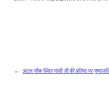
←
अटल चौक स्थित गांधी जी की प्रतिमा पर पुष्पांजल