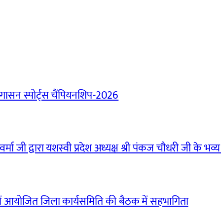
ासन स्पोर्ट्स चैंपियनशिप-2026
मा जी द्वारा यशस्वी प्रदेश अध्यक्ष श्री पंकज चौधरी जी के भव्य
ं आयोजित जिला कार्यसमिति की बैठक में सहभागिता