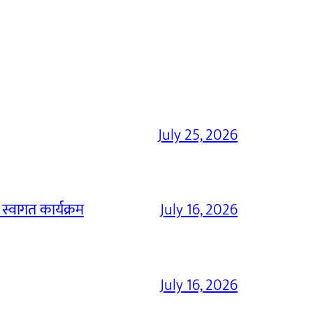
July 25, 2026
 स्वागत कार्यक्रम
July 16, 2026
July 16, 2026