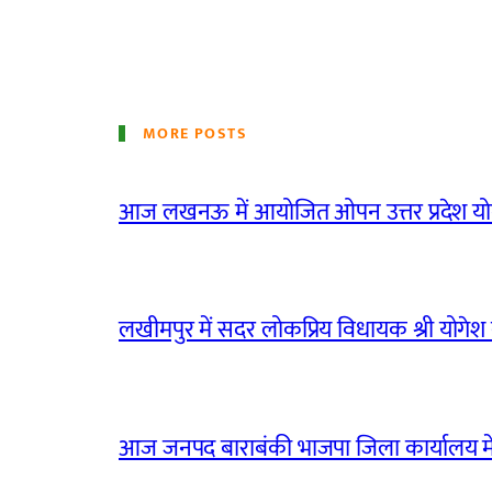
MORE POSTS
आज लखनऊ में आयोजित ओपन उत्तर प्रदेश योग
लखीमपुर में सदर लोकप्रिय विधायक श्री योगेश वर्
आज जनपद बाराबंकी भाजपा जिला कार्यालय मे