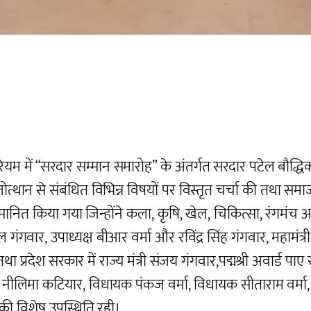
 में “सरदार सम्मान समारोह” के अंतर्गत सरदार पटेल बौद्धिक
माजोत्थान से संबंधित विभिन्न विषयों पर विस्तृत चर्चा की तथा 
ित किया गया जिन्होंने कला, कृषि, खेल, चिकित्सा, रंगमंच आदि 
्षेत्रपाल गंगवार, उपाध्यक्ष बीआर वर्मा और रविंद्र सिंह गंगवार, म
न तथा प्रदेश सरकार में राज्य मंत्री संजय गंगवार,पद्मश्री अवार्ड पा
ीलिमा कटियार, विधायक पंकज वर्मा, विधायक सीताराम वर्मा, विधा
 की विशेष उपस्थिति रही।