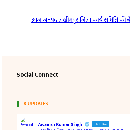
आज जनपद लखीमपुर जिला कार्य समिति की 
Social Connect
X UPDATES