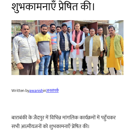
शुभकामनाएँ प्रेषित की।
Written by
awanish
in
जनसंपर्क
बाराबंकी के जैदपुर में विभिन्न मांगलिक कार्यक्रमों में पहुँचकर
सभी आत्मीयजनों को शुभकामनाएँ प्रेषित की।