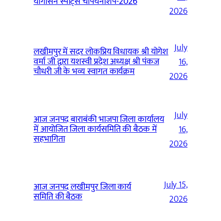
योगासन स्पोर्ट्स चैंपियनशिप-2026
2026
July
लखीमपुर में सदर लोकप्रिय विधायक श्री योगेश
वर्मा जी द्वारा यशस्वी प्रदेश अध्यक्ष श्री पंकज
16,
चौधरी जी के भव्य स्वागत कार्यक्रम
2026
July
आज जनपद बाराबंकी भाजपा जिला कार्यालय
में आयोजित जिला कार्यसमिति की बैठक में
16,
सहभागिता
2026
July 15,
आज जनपद लखीमपुर जिला कार्य
समिति की बैठक
2026