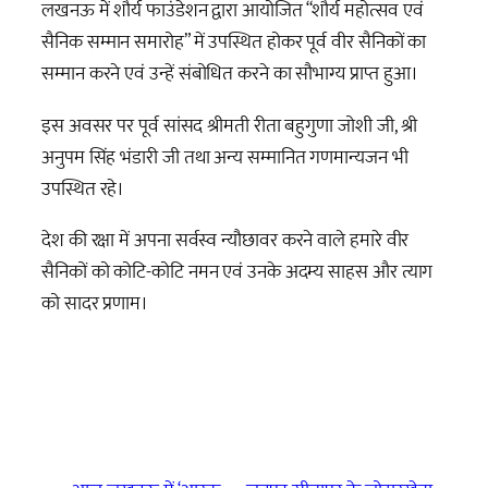
लखनऊ में शौर्य फाउंडेशन द्वारा आयोजित “शौर्य महोत्सव एवं
सैनिक सम्मान समारोह” में उपस्थित होकर पूर्व वीर सैनिकों का
सम्मान करने एवं उन्हें संबोधित करने का सौभाग्य
प्राप्त हुआ।
इस अवसर पर पूर्व सांसद श्रीमती रीता बहुगुणा जोशी जी, श्री
अनुपम सिंह भंडारी जी तथा अन्य सम्मानित गणमान्यजन भी
उपस्थित रहे।
देश की रक्षा में अपना सर्वस्व न्यौछावर करने वाले हमारे वीर
सैनिकों को कोटि-कोटि नमन एवं उनके अदम्य साहस और त्याग
को सादर प्रणाम।