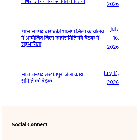
चौधरी जी के भव्य स्वागत कार्यक्रम
2026
July
आज जनपद बाराबंकी भाजपा जिला कार्यालय
में आयोजित जिला कार्यसमिति की बैठक में
16,
सहभागिता
2026
July 15,
आज जनपद लखीमपुर जिला कार्य
समिति की बैठक
2026
Social Connect