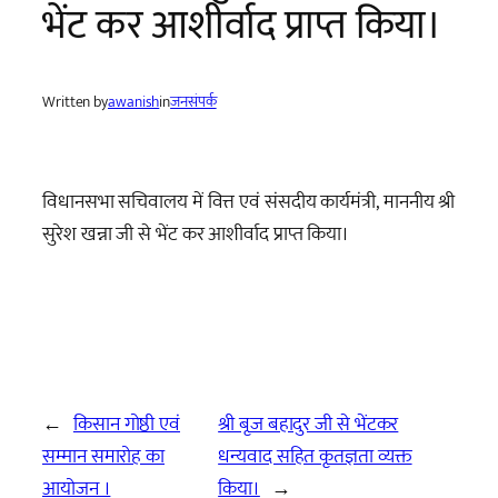
भेंट कर आशीर्वाद प्राप्त किया।
Written by
awanish
in
जनसंपर्क
विधानसभा सचिवालय में वित्त एवं संसदीय कार्यमंत्री, माननीय श्री
सुरेश खन्ना जी से भेंट कर आशीर्वाद प्राप्त किया।
←
किसान गोष्ठी एवं
श्री बृज बहादुर जी से भेंटकर
सम्मान समारोह का
धन्यवाद सहित कृतज्ञता व्यक्त
आयोजन ।
किया।
→