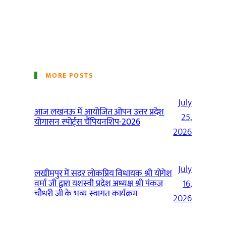
MORE POSTS
July
आज लखनऊ में आयोजित ओपन उत्तर प्रदेश
25,
योगासन स्पोर्ट्स चैंपियनशिप-2026
2026
July
लखीमपुर में सदर लोकप्रिय विधायक श्री योगेश
वर्मा जी द्वारा यशस्वी प्रदेश अध्यक्ष श्री पंकज
16,
चौधरी जी के भव्य स्वागत कार्यक्रम
2026