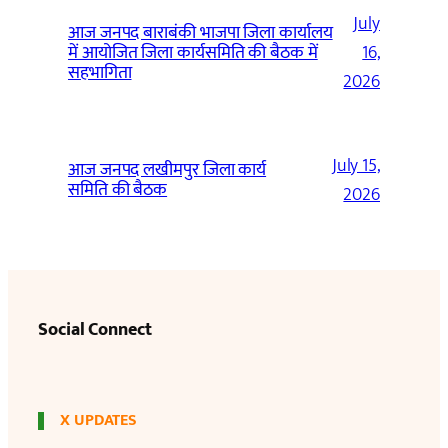
July
आज जनपद बाराबंकी भाजपा जिला कार्यालय
में आयोजित जिला कार्यसमिति की बैठक में
16,
सहभागिता
2026
July 15,
आज जनपद लखीमपुर जिला कार्य
समिति की बैठक
2026
Social Connect
X UPDATES