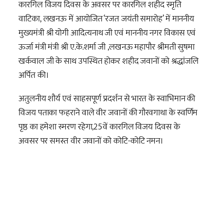
कारगिल विजय दिवस के अवसर पर कारगिल शहीद स्मृति
वाटिका, लखनऊ में आयोजित ‘रजत जयंती समारोह’ में माननीय
मुख्यमंत्री श्री योगी आदित्यनाथ जी एवं माननीय नगर विकास एवं
ऊर्जा मंत्री मंत्री श्री ए.के.शर्मा जी ,लखनऊ महापौर श्रीमती सुषमा
खर्कवाल जी के साथ उपस्थित होकर शहीद जवानों को श्रद्धांजलि
अर्पित की।
अतुलनीय शौर्य एवं साहसपूर्ण प्रदर्शन से भारत के स्वाभिमान की
विजय पताका फहराने वाले वीर जवानों की गौरवगाथा के स्वर्णिम
पृष्ठ का हमेशा स्मरण रहेगा,25वें कारगिल विजय दिवस के
अवसर पर समस्त
वीर जवानों को कोटि-कोटि नमन।