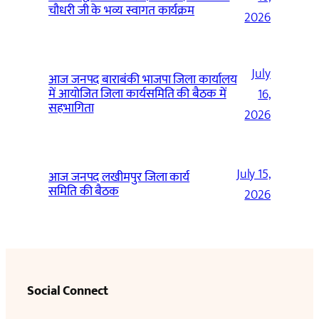
चौधरी जी के भव्य स्वागत कार्यक्रम
2026
July
आज जनपद बाराबंकी भाजपा जिला कार्यालय
में आयोजित जिला कार्यसमिति की बैठक में
16,
सहभागिता
2026
July 15,
आज जनपद लखीमपुर जिला कार्य
समिति की बैठक
2026
Social Connect