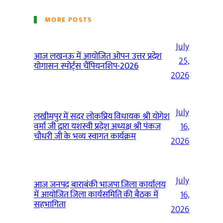
MORE POSTS
July
आज लखनऊ में आयोजित ओपन उत्तर प्रदेश
25,
योगासन स्पोर्ट्स चैंपियनशिप-2026
2026
July
लखीमपुर में सदर लोकप्रिय विधायक श्री योगेश
वर्मा जी द्वारा यशस्वी प्रदेश अध्यक्ष श्री पंकज
16,
चौधरी जी के भव्य स्वागत कार्यक्रम
2026
July
आज जनपद बाराबंकी भाजपा जिला कार्यालय
में आयोजित जिला कार्यसमिति की बैठक में
16,
सहभागिता
2026