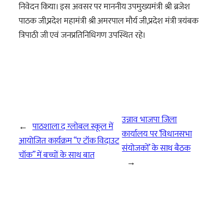
निवेदन किया। इस अवसर पर माननीय उपमुख्यमंत्री श्री ब्रजेश
पाठक जी,प्रदेश महामंत्री श्री अमरपाल मौर्य जी,प्रदेश मंत्री त्रयंबक
त्रिपाठी जी एवं जनप्रतिनिधिगण उपस्थित रहे।
उन्नाव भाजपा जिला
←
पाठशाला द ग्लोबल स्कूल में
कार्यालय पर ‘विधानसभा
आयोजित कार्यक्रम “ए टॉक विदाउट
संयोजकों’ के साथ बैठक
चॉक” में बच्चों के साथ बात
→