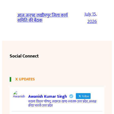
July 15,
आज जनपद लखीमपुर जिला कार्य
समिति की बैठक
2026
Social Connect
X UPDATES