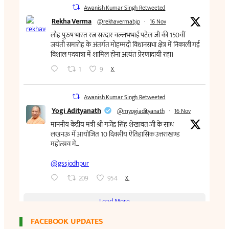
FACEBOOK UPDATES