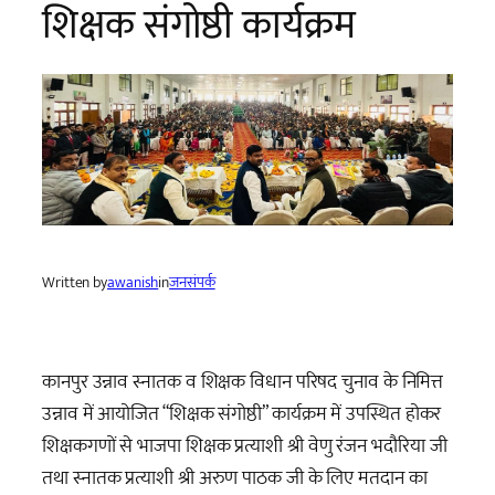
शिक्षक संगोष्ठी कार्यक्रम
Written by
awanish
in
जनसंपर्क
कानपुर उन्नाव स्नातक व शिक्षक विधान परिषद चुनाव के निमित्त
उन्नाव में आयोजित “शिक्षक संगोष्ठी” कार्यक्रम में उपस्थित होकर
शिक्षकगणों से भाजपा शिक्षक प्रत्याशी श्री वेणु रंजन भदौरिया जी
तथा स्नातक प्रत्याशी श्री अरुण पाठक जी के लिए मतदान का