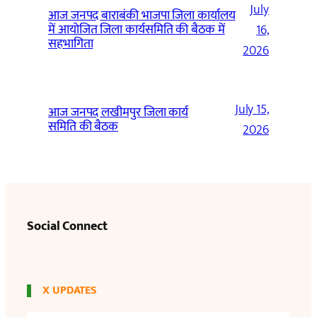
July
आज जनपद बाराबंकी भाजपा जिला कार्यालय
में आयोजित जिला कार्यसमिति की बैठक में
16,
सहभागिता
2026
July 15,
आज जनपद लखीमपुर जिला कार्य
समिति की बैठक
2026
Social Connect
X UPDATES