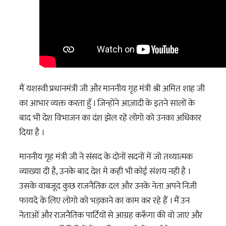
मैं यशस्वी प्रधानमंत्री जी और माननीय गृह मंत्री श्री अमित शाह जी
का आभार व्यक्त करता हुँ । जिन्होंने आज़ादी के इतने सालों के
बाद भी देश विभाजन का दंश झेल रहे लोगो को उनका अधिकार
दिया है ।
माननीय गृह मंत्री जी ने संसद के दोनों सदनों में जो तथ्यात्मक
व्याख्या दी है, उनके बाद देश मे कही भी कोई संशय नही है ।
उसके वाबजूद कुछ राजनैतिक दल और उनके नेता अपने निजी
फायदे के लिए लोगो को भड़काने का काम कर रहे हैं । मैं उन
नेताओं और राजनैतिक पार्टियों से आग्रह करूँगा की वो जाए और