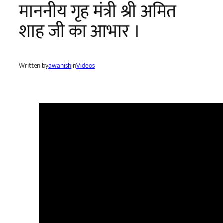
माननीय गृह मंत्री श्री अमित
शाह जी का आभार ।
Written by
awanish
in
Videos