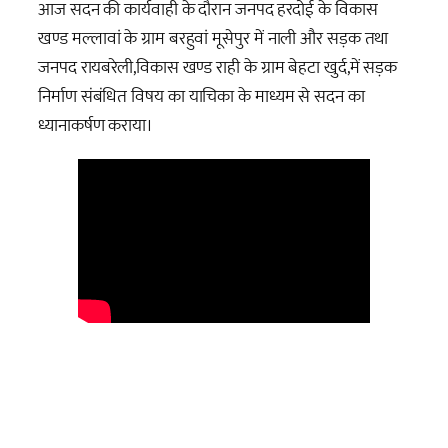
आज सदन की कार्यवाही के दौरान जनपद हरदोई के विकास
खण्ड मल्लावां के ग्राम बरहुवां मूसेपुर में नाली और सड़क तथा
जनपद रायबरेली,विकास खण्ड राही के ग्राम बेहटा खुर्द,में सड़क
निर्माण संबंधित विषय का याचिका के माध्यम से सदन का
ध्यानाकर्षण कराया।