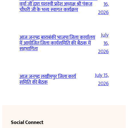
वर्मा जी द्वारा यशस्वी प्रदेश अध्यक्ष श्री पंकज
16,
चौधरी जी के भव्य स्वागत कार्यक्रम
2026
July
आज जनपद बाराबंकी भाजपा जिला कार्यालय
में आयोजित जिला कार्यसमिति की बैठक में
16,
सहभागिता
2026
July 15,
आज जनपद लखीमपुर जिला कार्य
समिति की बैठक
2026
Social Connect