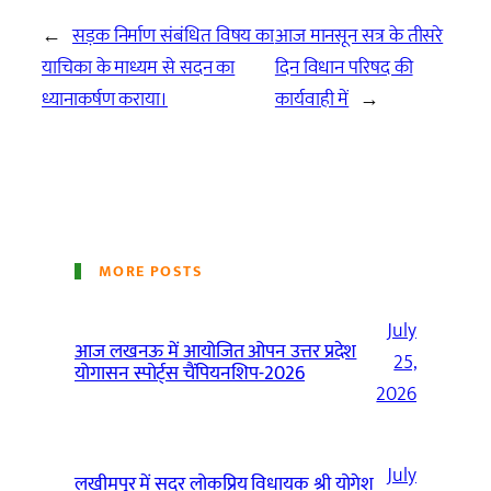
←
सड़क निर्माण संबंधित विषय का
आज मानसून सत्र के तीसरे
याचिका के माध्यम से सदन का
दिन विधान परिषद की
ध्यानाकर्षण कराया।
कार्यवाही में
→
MORE POSTS
July
आज लखनऊ में आयोजित ओपन उत्तर प्रदेश
25,
योगासन स्पोर्ट्स चैंपियनशिप-2026
2026
July
लखीमपुर में सदर लोकप्रिय विधायक श्री योगेश