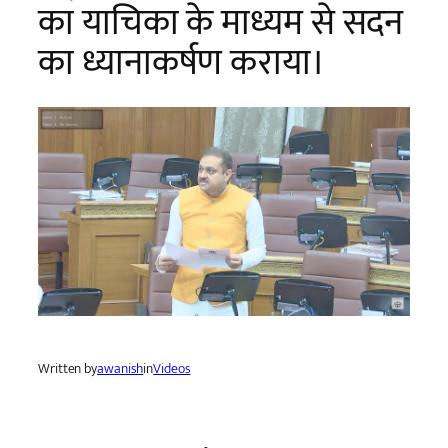
का याचिका के माध्यम से सदन
का ध्यानाकर्षण कराया।
Written by
awanish
in
Videos