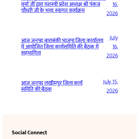
वर्मा जी द्वारा यशस्वी प्रदेश अध्यक्ष श्री पंकज
16,
चौधरी जी के भव्य स्वागत कार्यक्रम
2026
July
आज जनपद बाराबंकी भाजपा जिला कार्यालय
में आयोजित जिला कार्यसमिति की बैठक में
16,
सहभागिता
2026
July 15,
आज जनपद लखीमपुर जिला कार्य
समिति की बैठक
2026
Social Connect