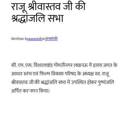
राजू श्रीवास्तव जी की
श्रद्धांजलि सभा
Written by
awanish
in
जनसंपर्क
सी. एम. एस. विशालखंड गोमतीनगर लखनऊ में हास्य जगत के
आधार स्तंभ एवं फिल्म विकास परिषद के अध्यक्ष स्व. राजू
श्रीवास्तव जी की श्रद्धांजलि सभा में उपस्थित होकर पुष्पांजलि
अर्पित कर नमन किया।