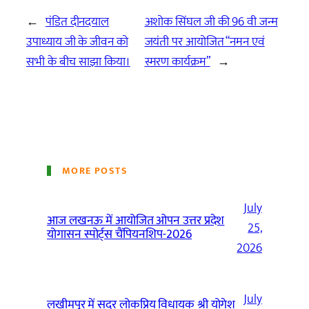
←
पंडित दीनदयाल
अशोक सिंघल जी की 96 वी जन्म
उपाध्याय जी के जीवन को
जयंती पर आयोजित “नमन एवं
सभी के बीच साझा किया।
स्मरण कार्यक्रम”
→
MORE POSTS
July
आज लखनऊ में आयोजित ओपन उत्तर प्रदेश
25,
योगासन स्पोर्ट्स चैंपियनशिप-2026
2026
July
लखीमपुर में सदर लोकप्रिय विधायक श्री योगेश