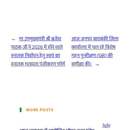
←
मा उपमुख्यमंत्री श्री ब्रजेश
आज जनपद बाराबंकी जिला
पाठक जी ने 2026 में होने वाले
कार्यालय में चल रहे विशेष
स्नातक निर्वाचन हेतु स्वयं का
गहन पुनरीक्षण (SIR) की
स्नातक मतदाता पंजीकरण फॉर्म
समीक्षा की।
→
MORE POSTS
July