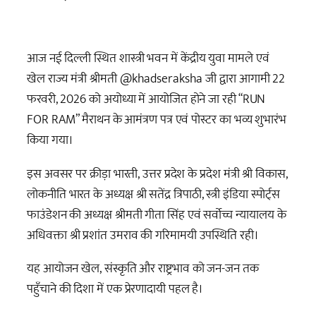
आज नई दिल्ली स्थित शास्त्री भवन में केंद्रीय युवा मामले एवं
खेल राज्य मंत्री श्रीमती @khadseraksha जी द्वारा आगामी 22
फरवरी, 2026 को अयोध्या में आयोजित होने जा रही “RUN
FOR RAM” मैराथन के आमंत्रण पत्र एवं पोस्टर का भव्य शुभारंभ
किया गया।
इस अवसर पर क्रीड़ा भारती, उत्तर प्रदेश के प्रदेश मंत्री श्री विकास,
लोकनीति भारत के अध्यक्ष श्री सतेंद्र त्रिपाठी, स्त्री इंडिया स्पोर्ट्स
फाउंडेशन की अध्यक्ष श्रीमती गीता सिंह एवं सर्वोच्च न्यायालय के
अधिवक्ता श्री प्रशांत उमराव की गरिमामयी उपस्थिति रही।
यह आयोजन खेल, संस्कृति और राष्ट्रभाव को जन-जन तक
पहुँचाने की दिशा में एक प्रेरणादायी पहल है।