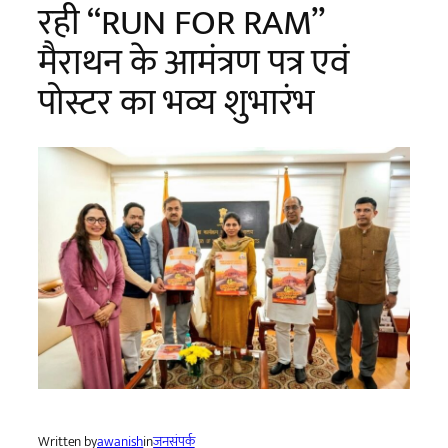
रही “RUN FOR RAM”
मैराथन के आमंत्रण पत्र एवं
पोस्टर का भव्य शुभारंभ
Written by
awanish
in
जनसंपर्क