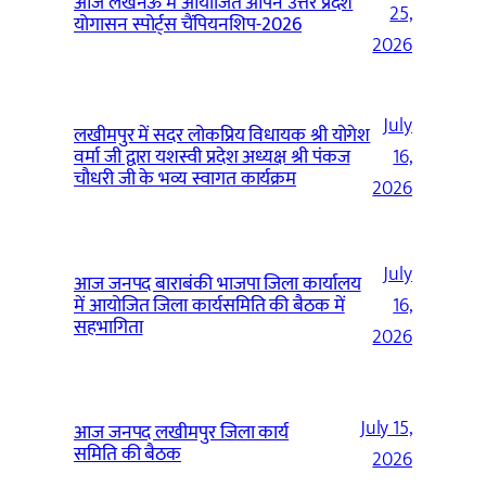
आज लखनऊ में आयोजित ओपन उत्तर प्रदेश
25,
योगासन स्पोर्ट्स चैंपियनशिप-2026
2026
July
लखीमपुर में सदर लोकप्रिय विधायक श्री योगेश
वर्मा जी द्वारा यशस्वी प्रदेश अध्यक्ष श्री पंकज
16,
चौधरी जी के भव्य स्वागत कार्यक्रम
2026
July
आज जनपद बाराबंकी भाजपा जिला कार्यालय
में आयोजित जिला कार्यसमिति की बैठक में
16,
सहभागिता
2026
July 15,
आज जनपद लखीमपुर जिला कार्य
समिति की बैठक
2026