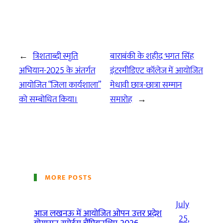
←
त्रिशताब्दी स्मृति
बाराबंकी के शहीद भगत सिंह
अभियान-2025 के अंतर्गत
इंटरमीडिएट कॉलेज में आयोजित
आयोजित “जिला कार्यशाला”
मेधावी छात्र-छात्रा सम्मान
को सम्बोधित किया।
समारोह
→
MORE POSTS
July
आज लखनऊ में आयोजित ओपन उत्तर प्रदेश
25,