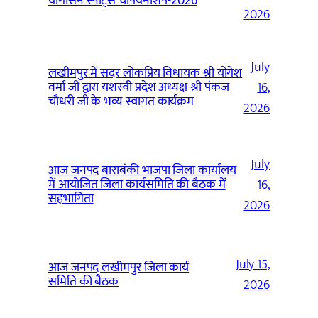
योगासन स्पोर्ट्स चैंपियनशिप-2026
2026
July
लखीमपुर में सदर लोकप्रिय विधायक श्री योगेश
वर्मा जी द्वारा यशस्वी प्रदेश अध्यक्ष श्री पंकज
16,
चौधरी जी के भव्य स्वागत कार्यक्रम
2026
July
आज जनपद बाराबंकी भाजपा जिला कार्यालय
में आयोजित जिला कार्यसमिति की बैठक में
16,
सहभागिता
2026
July 15,
आज जनपद लखीमपुर जिला कार्य
समिति की बैठक
2026