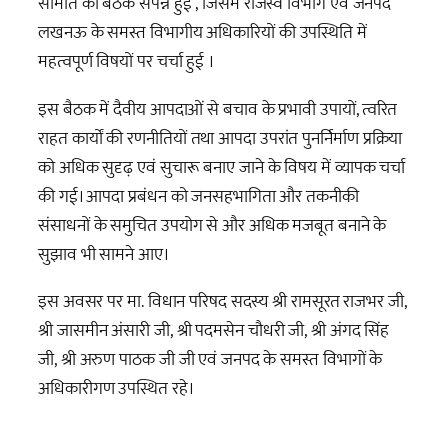
समिति की बैठक संपन्न हुई , जिसमें राजस्व विभाग एंव जनपद
लखनऊ के समस्त विभागीय अधिकारियों की उपस्थिति में
महत्वपूर्ण
विषयों पर चर्चा हुई ।
इस बैठक में दैवीय आपदाओं से बचाव के प्रभावी उपायों, त्वरित
राहत कार्यों की रणनीतियों तथा आपदा उपरांत पुनर्निर्माण प्रक्रिया
को अधिक सुदृढ़ एवं सुचारू बनाए जाने के विषय में व्यापक चर्चा
की गई। आपदा प्रबंधन को जनसहभागिता और तकनीकी
संसाधनों के समुचित उपयोग से और अधिक मजबूत बनाने के
सुझाव भी सामने आए।
इस अवसर पर मा. विधान परिषद सदस्य श्री रामसूरत राजभर जी,
श्री जासमीन अंसारी जी, श्री पदमसेन चौधरी जी, श्री अंगद सिंह
जी, श्री अरुण पाठक जी जी एवं जनपद के समस्त विभागों के
अधिकारीगण उपस्थित रहे।