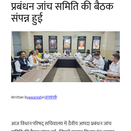
प्रबंधन जांच समिति की बैठक
संपन्न हुई
Written by
awanish
in
जनसंपर्क
आज विधान परिषद् सचिवालय में दैवीय आपदा प्रबंधन जांच