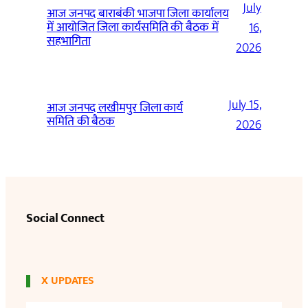
July
आज जनपद बाराबंकी भाजपा जिला कार्यालय
में आयोजित जिला कार्यसमिति की बैठक में
16,
सहभागिता
2026
July 15,
आज जनपद लखीमपुर जिला कार्य
समिति की बैठक
2026
Social Connect
X UPDATES