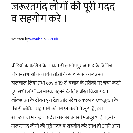
जरूरतमंद लोगों की पूरी मदद
व सहयोग करे ।
Written by
awanish
in
जनसंपर्क
वीडियो कांफ्रेंसिंग के माध्यम से लखीमपुर जनपद के विभिन्न
विधानसभाओं के कार्यकर्ताओं के साथ संपर्क कर उनका
हालचाल लिया तथा covid-19 से बचाव के तरीकों पर चर्चा करते
हुए सभी लोगों को मास्क पहनने के लिए प्रेरित किया गया।
लॉकडाउन के दौरान पूरा देश और प्रदेश संकल्प व एकजुटता के
मंत्र से कोरोना महामारी को परास्त करने में जुटा है, इस
संकटकाल में केंद्र व प्रदेश सरकार प्रवासी मजदूर भाई बहनों व
जरूरतमंद लोगों की पूरी मदद व सहयोग करे साथ ही अपने आस-