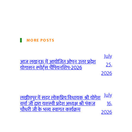
MORE POSTS
July
आज लखनऊ में आयोजित ओपन उत्तर प्रदेश
25,
योगासन स्पोर्ट्स चैंपियनशिप-2026
2026
July
लखीमपुर में सदर लोकप्रिय विधायक श्री योगेश
वर्मा जी द्वारा यशस्वी प्रदेश अध्यक्ष श्री पंकज
16,
चौधरी जी के भव्य स्वागत कार्यक्रम
2026