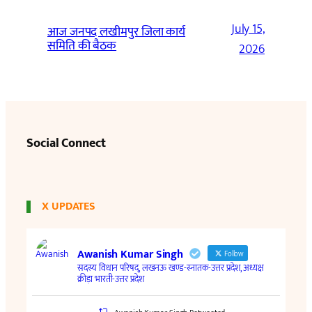
July 15,
आज जनपद लखीमपुर जिला कार्य
समिति की बैठक
2026
Social Connect
X UPDATES