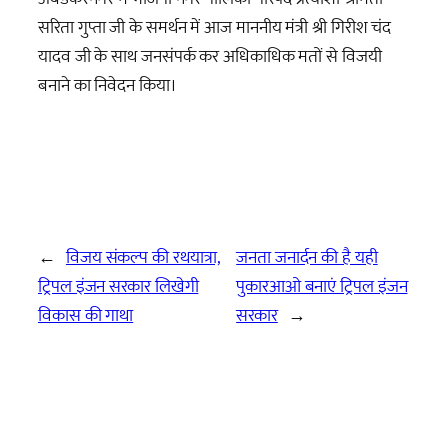
सरिता गुप्ता जी के समर्थन में आज माननीय मंत्री श्री गिरीश चंद
यादव जी के साथ जनसंपर्क कर अधिकाधिक मतों से विजयी
बनाने का निवेदन किया।
←
विजय संकल्प की रथयात्रा,
जनता जनार्दन की है यही
ट्रिपल इंजन सरकार लिखेगी
पुकारआओ बनाएं ट्रिपल इंजन
विकास की गाथा
सरकार
→