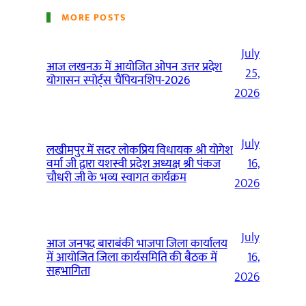
MORE POSTS
July
आज लखनऊ में आयोजित ओपन उत्तर प्रदेश
25,
योगासन स्पोर्ट्स चैंपियनशिप-2026
2026
July
लखीमपुर में सदर लोकप्रिय विधायक श्री योगेश
वर्मा जी द्वारा यशस्वी प्रदेश अध्यक्ष श्री पंकज
16,
चौधरी जी के भव्य स्वागत कार्यक्रम
2026
July
आज जनपद बाराबंकी भाजपा जिला कार्यालय
में आयोजित जिला कार्यसमिति की बैठक में
16,
सहभागिता
2026