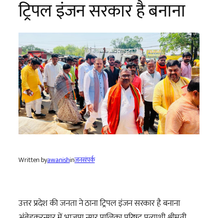
ट्रिपल इंजन सरकार है बनाना
Written by
awanish
in
जनसंपर्क
उत्तर प्रदेश की जनता ने ठाना ट्रिपल इंजन सरकार है बनाना
अंबेडकरनगर में भाजपा नगर पालिका परिषद प्रत्याशी श्रीमती