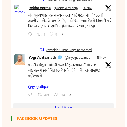
FACEBOOK UPDATES