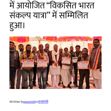
में आयोजित “विकसित भारत
संकल्प यात्रा” में सम्मिलित
हुआ।
Written by
awanish
in
जनसंपर्क