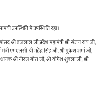
ामयी उपस्थिति मे उपस्थिति रहा।
सद श्री ब्रजलाल जी,प्रदेश महामंत्री श्री संजय राय जी,
त्री एमएलसी श्री महेंद्र सिंह जी, श्री मुकेश शर्मा
जी,
िधायक श्री नीरज बोरा जी, श्री योगेश शुक्ला जी, श्री