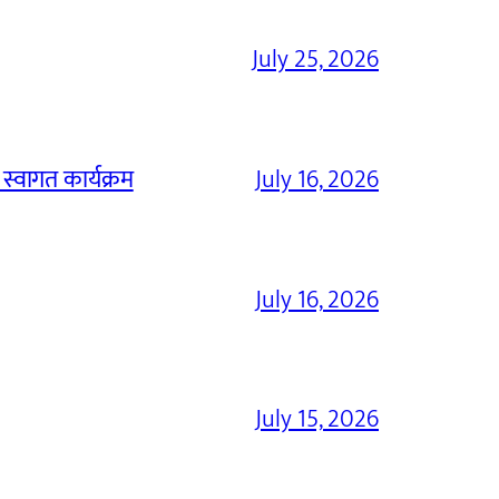
July 25, 2026
 स्वागत कार्यक्रम
July 16, 2026
July 16, 2026
July 15, 2026