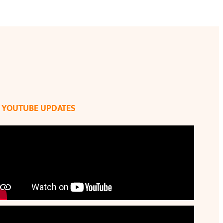
YOUTUBE UPDATES