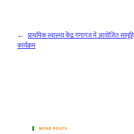
←
प्राथमिक स्वास्थ्य केंद्र गंगागंज में आयोजित सामू
कार्यक्रम
MORE POSTS