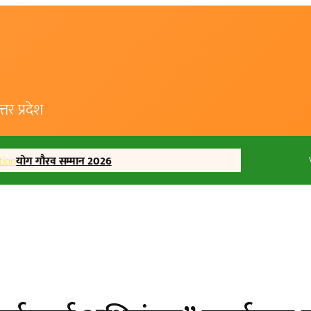
र प्रदेश
tion
योग गौरव सम्मान 2026