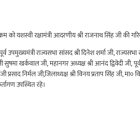
 को यशस्वी रक्षामंत्री आदरणीय श्री राजनाथ सिंह जी की गरिम
 उपमुख्यमंत्री राज्यसभा सांसद श्री दिनेश शर्मा जी, राज्यसभा सां
सुषमा खर्कवाल जी, महानगर अध्यक्ष श्री आनंद द्विवेदी जी, पूर्व मं
ालजी प्रसाद निर्मल जी,जिलाध्यक्ष श्री विनय प्रताप सिंह जी, मा० व
र्तागण उपस्थित रहे।