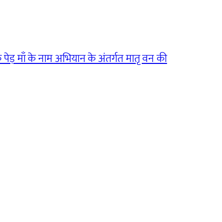
एक पेड़ माँ के नाम अभियान के अंतर्गत मातृ वन की