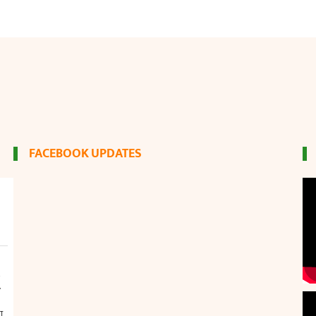
FACEBOOK UPDATES