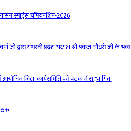
ासन स्पोर्ट्स चैंपियनशिप-2026
मा जी द्वारा यशस्वी प्रदेश अध्यक्ष श्री पंकज चौधरी जी के भव्य
ं आयोजित जिला कार्यसमिति की बैठक में सहभागिता
बैठक