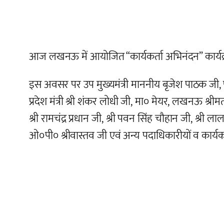
आज लखनऊ में आयोजित “कार्यकर्ता अभिनंदन” कार्यक्रम
इस अवसर पर उप मुख्यमंत्री माननीय बृजेश पाठक जी, पूर्व
प्रदेश मंत्री श्री शंकर लोधी जी, मा० मेयर, लखनऊ श्रीमती 
श्री रामचंद्र प्रधान जी, श्री पवन सिंह चौहान जी, श्री ल
ओ०पी० श्रीवास्तव जी एवं अन्य पदाधिकारीयों व कार्यक