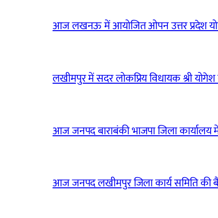
आज लखनऊ में आयोजित ओपन उत्तर प्रदेश योग
लखीमपुर में सदर लोकप्रिय विधायक श्री योगेश वर्
आज जनपद बाराबंकी भाजपा जिला कार्यालय मे
आज जनपद लखीमपुर जिला कार्य समिति की 