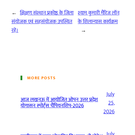
←
क्षिक्षण संस्थान प्रकोष्ठ के जिला
श्याम कुमारी मैरिज लॉन
संयोजक एवं सहसंयोजक उपस्थित
के शिलान्यास कार्यक्रम
रहे।
→
MORE POSTS
July
आज लखनऊ में आयोजित ओपन उत्तर प्रदेश
25,
योगासन स्पोर्ट्स चैंपियनशिप-2026
2026
July