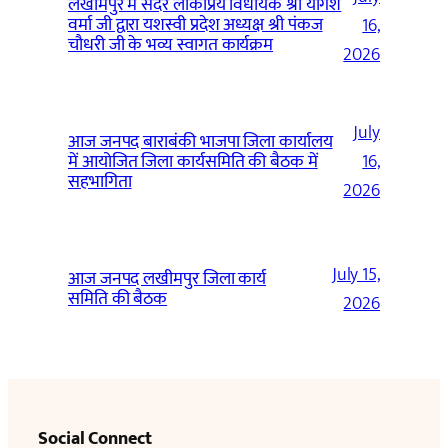
लखीमपुर में सदर लोकप्रिय विधायक श्री योगेश
वर्मा जी द्वारा यशस्वी प्रदेश अध्यक्ष श्री पंकज
16,
चौधरी जी के भव्य स्वागत कार्यक्रम
2026
July
आज जनपद बाराबंकी भाजपा जिला कार्यालय
में आयोजित जिला कार्यसमिति की बैठक में
16,
सहभागिता
2026
July 15,
आज जनपद लखीमपुर जिला कार्य
समिति की बैठक
2026
Social Connect