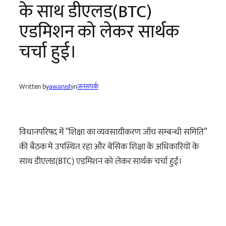
के साथ डीएलड(BTC)
एडमिशन को लेकर सार्थक
चर्चा हुई।
Written by
awanish
in
जनसंपर्क
विधानपरिषद में “शिक्षा का व्यवसायीकरण जाँच सम्बन्धी समिति”
की बैठक मे उपस्थित रहा और बेसिक शिक्षा के अधिकारियों के
साथ डीएलड(BTC) एडमिशन को लेकर सार्थक चर्चा हुई।