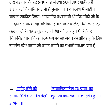
लखनऊ के चिनहट प्रथम वार्ड संख्या 50 में अमर शहीद श्री
शशांक जी के परिवार जनो से मुलाकात कर कलश में माटी व
चावल एकत्रित किया। आदरणीय प्रधानमंत्री श्री नरेंद्र मोदी जी के
आह्वान पर आरंभ यह अभियान हमारे अमर बलिदानियों को सादर
श्रद्धांजलि है। यह अमृतकाल में देश को एक सूत्र में पिरोकर
‘विकसित भारत’ के संकल्प पथ पर अग्रसर करने और राष्ट्र के लिए
समर्पण की भावना को प्रगाढ़ बनाने का प्रभावी माध्यम बना है।
←
शहीद वीरो को
“संचालित पटेल रथ यात्रा” का
सम्मान,’मेरी माटी मेरा देश’
शुभारंभ कार्यक्रम में उपस्थित हुआ।
अभियान।
→