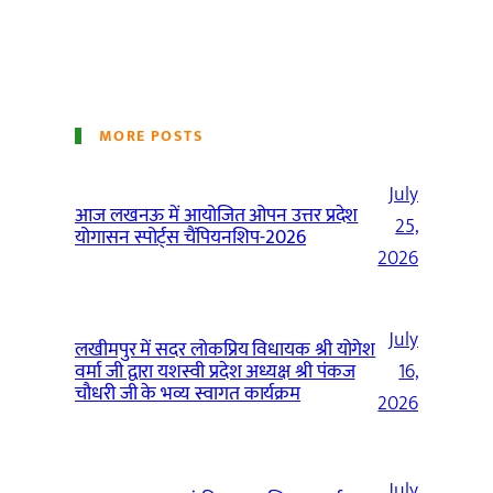
MORE POSTS
July
आज लखनऊ में आयोजित ओपन उत्तर प्रदेश
25,
योगासन स्पोर्ट्स चैंपियनशिप-2026
2026
July
लखीमपुर में सदर लोकप्रिय विधायक श्री योगेश
वर्मा जी द्वारा यशस्वी प्रदेश अध्यक्ष श्री पंकज
16,
चौधरी जी के भव्य स्वागत कार्यक्रम
2026
July