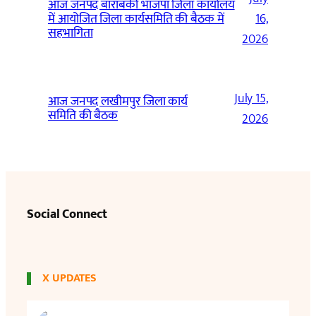
आज जनपद बाराबंकी भाजपा जिला कार्यालय
में आयोजित जिला कार्यसमिति की बैठक में
16,
सहभागिता
2026
July 15,
आज जनपद लखीमपुर जिला कार्य
समिति की बैठक
2026
Social Connect
X UPDATES