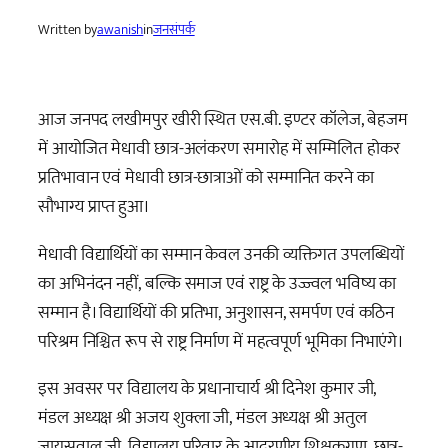
Written by
awanish
in
जनसंपर्क
आज जनपद लखीमपुर खीरी स्थित एस.बी. इण्टर कॉलेज, बेहजम
में आयोजित मेधावी छात्र-अलंकरण समारोह में सम्मिलित होकर
प्रतिभावान एवं मेधावी छात्र-छात्राओं को सम्मानित करने का
सौभाग्य प्राप्त हुआ।
मेधावी विद्यार्थियों का सम्मान केवल उनकी व्यक्तिगत उपलब्धियों
का अभिनंदन नहीं, बल्कि समाज एवं राष्ट्र के उज्ज्वल भविष्य का
सम्मान है। विद्यार्थियों की प्रतिभा, अनुशासन, समर्पण एवं कठिन
परिश्रम निश्चित रूप से राष्ट्र निर्माण में महत्वपूर्ण भूमिका निभाएंगे।
इस अवसर पर विद्यालय के प्रधानाचार्य श्री दिनेश कुमार जी,
मंडल अध्यक्ष श्री अजय शुक्ला जी, मंडल अध्यक्ष श्री अतुल
जायसवाल जी, विद्यालय परिवार के आदरणीय शिक्षकगण, छात्र-