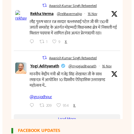
FACEBOOK UPDATES