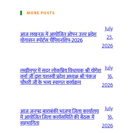
MORE POSTS
July
आज लखनऊ में आयोजित ओपन उत्तर प्रदेश
25,
योगासन स्पोर्ट्स चैंपियनशिप-2026
2026
July
लखीमपुर में सदर लोकप्रिय विधायक श्री योगेश
वर्मा जी द्वारा यशस्वी प्रदेश अध्यक्ष श्री पंकज
16,
चौधरी जी के भव्य स्वागत कार्यक्रम
2026
July
आज जनपद बाराबंकी भाजपा जिला कार्यालय
में आयोजित जिला कार्यसमिति की बैठक में
16,
सहभागिता
2026