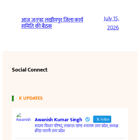
July 15,
आज जनपद लखीमपुर जिला कार्य
समिति की बैठक
2026
Social Connect
X UPDATES