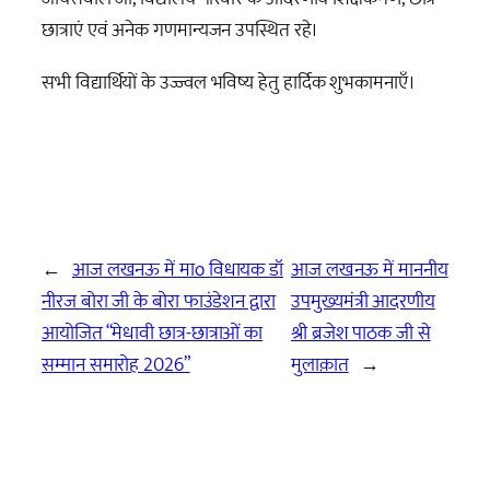
छात्राएं एवं अनेक गणमान्यजन उपस्थित रहे।
सभी विद्यार्थियों के उज्ज्वल भविष्य हेतु हार्दिक शुभकामनाएँ।
←
आज लखनऊ में माo विधायक डॉ
आज लखनऊ में माननीय
नीरज बोरा जी के बोरा फाउंडेशन द्वारा
उपमुख्यमंत्री आदरणीय
आयोजित “मेधावी छात्र-छात्राओं का
श्री ब्रजेश पाठक जी से
सम्मान समारोह 2026”
मुलाक़ात
→