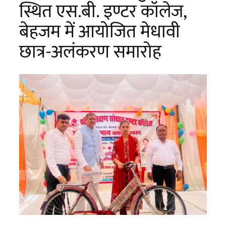
स्थित एस.बी. इण्टर कॉलेज,
बेहजम में आयोजित मेधावी
छात्र-अलंकरण समारोह