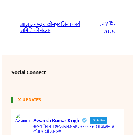
July 15,
आज जनपद लखीमपुर जिला कार्य
समिति की बैठक
2026
Social Connect
X UPDATES