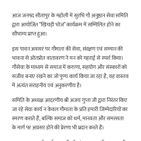
आज जनपद सीतापुर के महोली में सुरभि गौ अनुष्ठान सेवा समिति
द्वारा आयोजित “खिचड़ी भोज” कार्यक्रम में सम्मिलित होने का
सौभाग्य प्राप्त हुआ।
इस पावन अवसर पर गौमाता की सेवा,
संरक्षण एवं सम्मान की
भावना से ओतप्रोत वातावरण ने मन को गहराई से स्पर्श किया।
गौसेवा के माध्यम से समाज में करुणा, सहयोग और संस्कारों को
सजीव बनाए रखने का जो पुण्य कार्य किया जा रहा है, वह वास्तव
में अत्यंत सराहनीय एवं अनुकरणीय है।
समिति के अध्यक्ष आदरणीय श्री अजय गुप्ता जी द्वारा निरंतर किए
जा रहे सेवा कार्य न केवल गौमाता के प्रति हमारी जिम्मेदारियों का
स्मरण कराते हैं, बल्कि समाज को धर्म, मानवता और समरसता
के मार्ग पर अग्रसर होने की प्रेरणा भी प्रदान करते हैं।