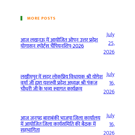
MORE POSTS
July
आज लखनऊ में आयोजित ओपन उत्तर प्रदेश
25,
योगासन स्पोर्ट्स चैंपियनशिप-2026
2026
July
लखीमपुर में सदर लोकप्रिय विधायक श्री योगेश
वर्मा जी द्वारा यशस्वी प्रदेश अध्यक्ष श्री पंकज
16,
चौधरी जी के भव्य स्वागत कार्यक्रम
2026
July
आज जनपद बाराबंकी भाजपा जिला कार्यालय
में आयोजित जिला कार्यसमिति की बैठक में
16,
सहभागिता
2026