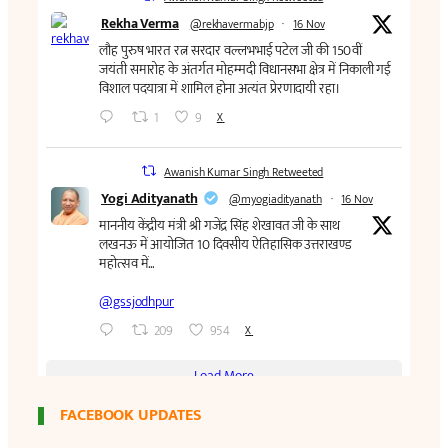
FACEBOOK UPDATES