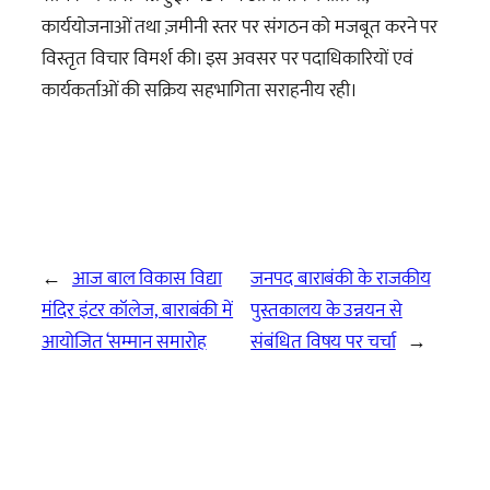
कार्ययोजनाओं तथा ज़मीनी स्तर पर संगठन को मजबूत करने पर
विस्तृत विचार विमर्श की। इस अवसर पर पदाधिकारियों एवं
कार्यकर्ताओं की सक्रिय सहभागिता सराहनीय रही।
←
आज बाल विकास विद्या
जनपद बाराबंकी के राजकीय
मंदिर इंटर कॉलेज, बाराबंकी में
पुस्तकालय के उन्नयन से
आयोजित ‘सम्मान समारोह
संबंधित विषय पर चर्चा
→