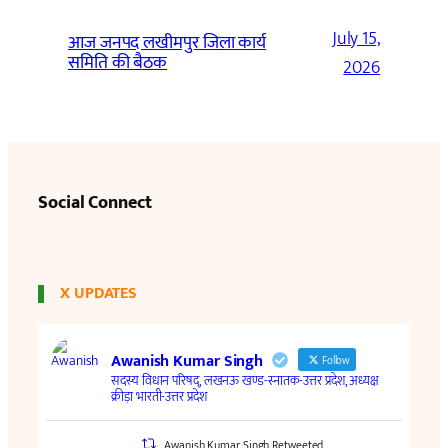
July 15,
आज जनपद लखीमपुर जिला कार्य
समिति की बैठक
2026
Social Connect
X UPDATES