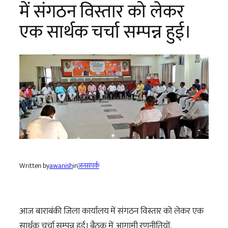
में संगठन विस्तार को लेकर
एक सार्थक चर्चा सम्पन्न हुई।
Written by
awanish
in
जनसंपर्क
आज बाराबंकी जिला कार्यालय में संगठन विस्तार को लेकर एक
सार्थक चर्चा सम्पन्न हुई। बैठक में आगामी रणनीतियों,