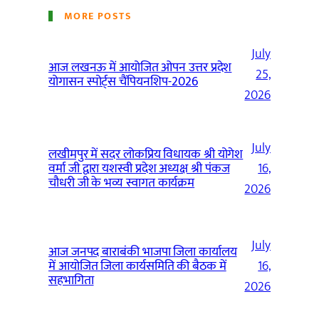
MORE POSTS
July
आज लखनऊ में आयोजित ओपन उत्तर प्रदेश
25,
योगासन स्पोर्ट्स चैंपियनशिप-2026
2026
July
लखीमपुर में सदर लोकप्रिय विधायक श्री योगेश
वर्मा जी द्वारा यशस्वी प्रदेश अध्यक्ष श्री पंकज
16,
चौधरी जी के भव्य स्वागत कार्यक्रम
2026
July
आज जनपद बाराबंकी भाजपा जिला कार्यालय
में आयोजित जिला कार्यसमिति की बैठक में
16,
सहभागिता
2026