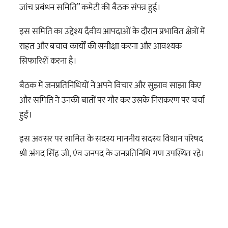
जांच प्रबंधन समिति” कमेटी की बैठक संपन्न हुई।
इस समिति का उद्देश्य दैवीय आपदाओं के दौरान प्रभावित क्षेत्रों में
राहत और बचाव कार्यों की समीक्षा करना और आवश्यक
सिफारिशें करना है।
बैठक में जनप्रतिनिधियों ने अपने विचार और सुझाव साझा किए
और समिति ने उनकी बातों पर गौर कर उसके निराकरण पर चर्चा
हुईं।
इस अवसर पर सामित के सदस्य माननीय सदस्य विधान परिषद
श्री अंगद सिंह जी, एंव जनपद के जनप्रतिनिधि गण उपस्थित रहे।