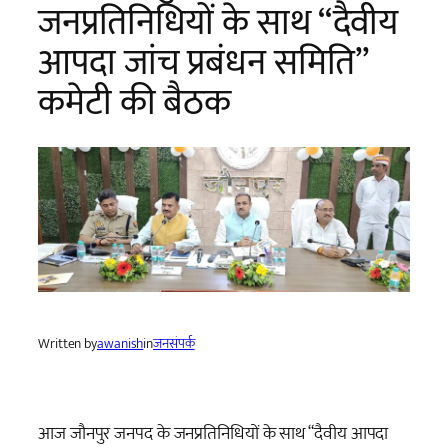
जनप्रतिनिधियों के साथ “दैवीय
आपदा जांच प्रबंधन समिति”
कमेटी की बैठक
Written by
awanish
in
जनसंपर्क
आज जौनपुर जनपद के जनप्रतिनिधियों के साथ “दैवीय आपदा