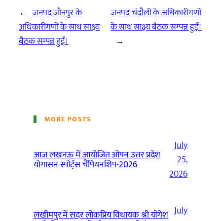
←
जनपद जौनपुर के
जनपद चंदौली के अधिकारीगणों
अधिकारीगणों के साथ साक्ष्य
के साथ साक्ष्य बैठक सम्पन्न हुईं।
बैठक सम्पन्न हुईं।
→
MORE POSTS
July
आज लखनऊ में आयोजित ओपन उत्तर प्रदेश
25,
योगासन स्पोर्ट्स चैंपियनशिप-2026
2026
July
लखीमपुर में सदर लोकप्रिय विधायक श्री योगेश