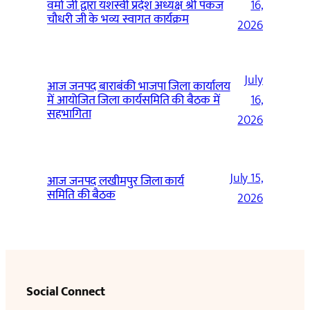
वर्मा जी द्वारा यशस्वी प्रदेश अध्यक्ष श्री पंकज
16,
चौधरी जी के भव्य स्वागत कार्यक्रम
2026
July
आज जनपद बाराबंकी भाजपा जिला कार्यालय
में आयोजित जिला कार्यसमिति की बैठक में
16,
सहभागिता
2026
July 15,
आज जनपद लखीमपुर जिला कार्य
समिति की बैठक
2026
Social Connect