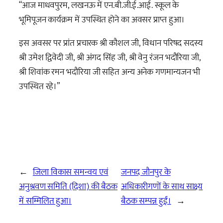
“आज माधवपुरम, लखनऊ में एन.बी.जी.ई.आई. स्कूल के
भूमिपूजन कार्यक्रम में उपस्थित होने का अवसर प्राप्त हुआ।
इस अवसर पर प्रांत प्रचारक श्री कौशल जी, विधान परिषद सदस्य
श्री
उमेश द्विवेदी जी, श्री अंगद सिंह जी, श्री वेनु रंजन भदौरिया जी,
श्री शिवांक रमन भदौरिया जी सहित अन्य अनेक गणमान्यजन भी
उपस्थित रहे।”
←
जिला विकास समन्वय एवं
जनपद जौनपुर के
अनुश्रवण समिति (दिशा) की बैठक
अधिकारीगणों के साथ साक्ष्य
में सम्मिलित हुआ।
बैठक सम्पन्न हुईं।
→