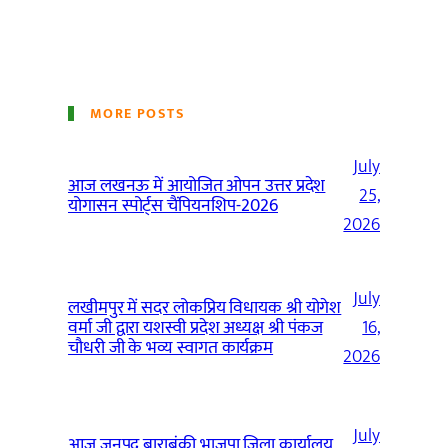
MORE POSTS
July
आज लखनऊ में आयोजित ओपन उत्तर प्रदेश
25,
योगासन स्पोर्ट्स चैंपियनशिप-2026
2026
July
लखीमपुर में सदर लोकप्रिय विधायक श्री योगेश
वर्मा जी द्वारा यशस्वी प्रदेश अध्यक्ष श्री पंकज
16,
चौधरी जी के भव्य स्वागत कार्यक्रम
2026
July
आज जनपद बाराबंकी भाजपा जिला कार्यालय