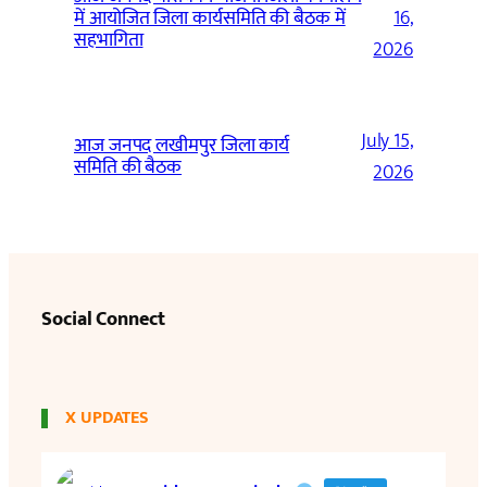
में आयोजित जिला कार्यसमिति की बैठक में
16,
सहभागिता
2026
July 15,
आज जनपद लखीमपुर जिला कार्य
समिति की बैठक
2026
Social Connect
X UPDATES