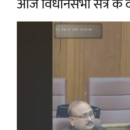
आज विधानसभा सत्र के दौर