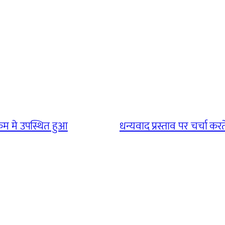
रम मे उपस्थित हुआ
धन्यवाद प्रस्ताव पर चर्चा कर