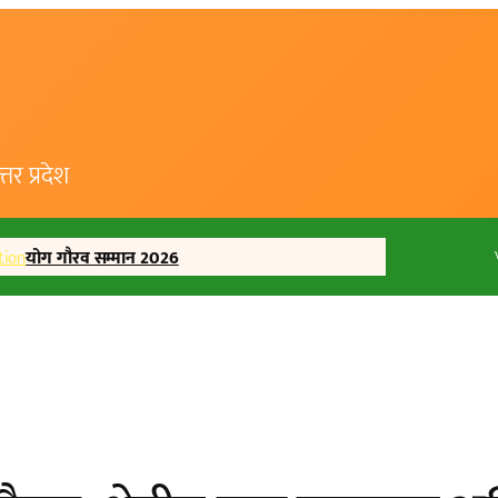
र प्रदेश
tion
योग गौरव सम्मान 2026