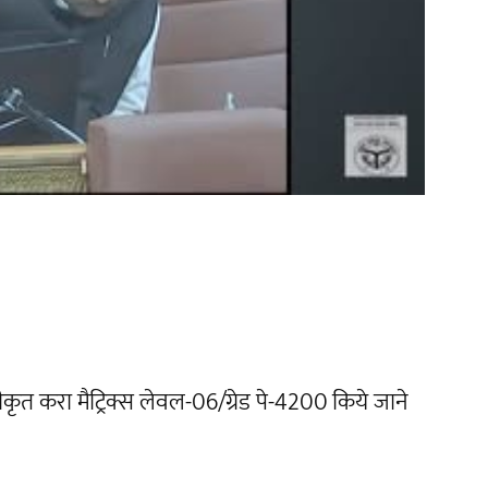
ीकृत करा मैट्रिक्स लेवल-06/ग्रेड पे-4200 किये जाने