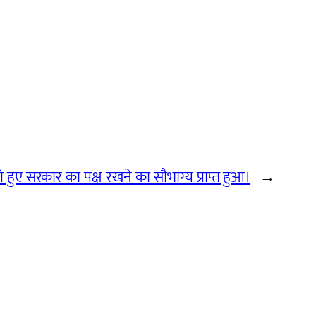
ते हुए सरकार का पक्ष रखने का सौभाग्य प्राप्त हुआ।
→