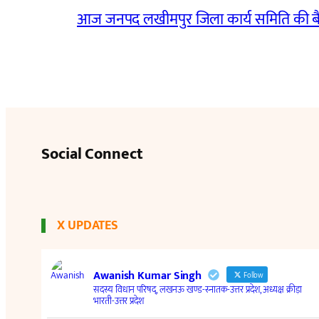
आज जनपद लखीमपुर जिला कार्य समिति की 
Social Connect
X UPDATES