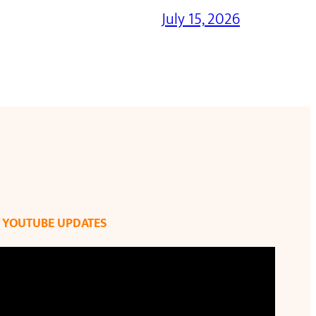
July 15, 2026
YOUTUBE UPDATES