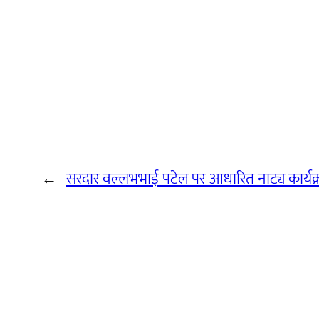
←
सरदार वल्लभभाई पटेल पर आधारित नाट्य कार्यक्