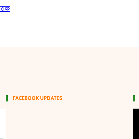
बैठक
FACEBOOK UPDATES