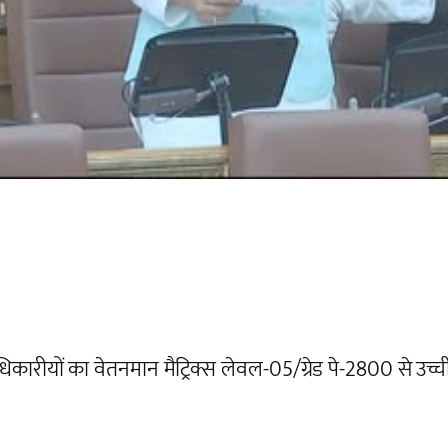
िकारीयों का वेतनमान मैट्रिक्स लेवल-05/ग्रेड पे-2800 से उच्च