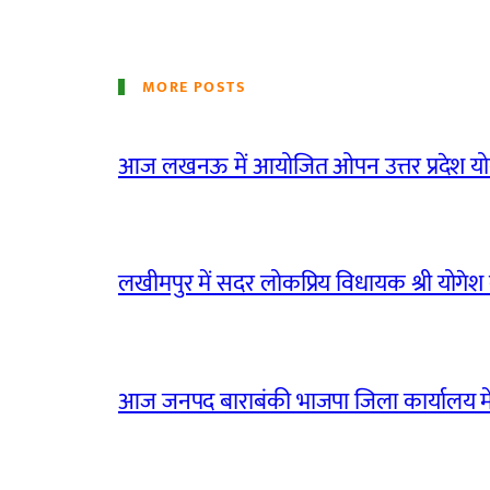
MORE POSTS
आज लखनऊ में आयोजित ओपन उत्तर प्रदेश योग
लखीमपुर में सदर लोकप्रिय विधायक श्री योगेश वर्
आज जनपद बाराबंकी भाजपा जिला कार्यालय मे