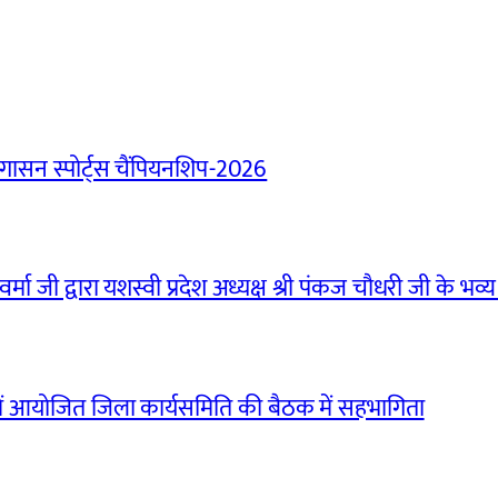
ासन स्पोर्ट्स चैंपियनशिप-2026
मा जी द्वारा यशस्वी प्रदेश अध्यक्ष श्री पंकज चौधरी जी के भव्य
ं आयोजित जिला कार्यसमिति की बैठक में सहभागिता