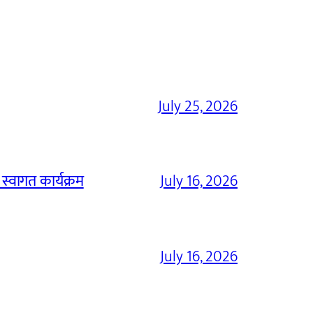
July 25, 2026
 स्वागत कार्यक्रम
July 16, 2026
July 16, 2026