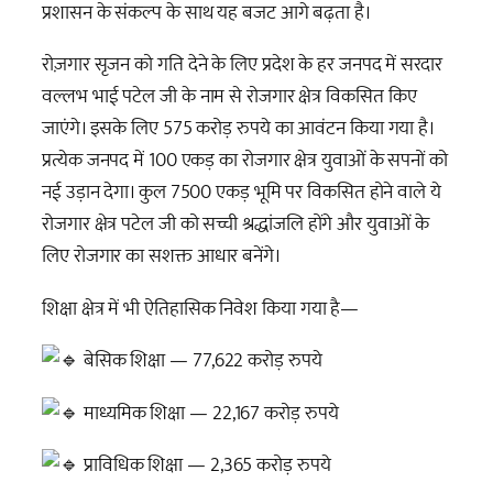
प्रशासन के संकल्प के साथ यह बजट आगे बढ़ता है।
रोज़गार सृजन को गति देने के लिए प्रदेश के हर जनपद में सरदार
वल्लभ भाई पटेल जी के नाम से रोजगार क्षेत्र विकसित किए
जाएंगे। इसके लिए 575 करोड़ रुपये का आवंटन किया गया है।
प्रत्येक जनपद में 100 एकड़ का रोजगार क्षेत्र युवाओं के सपनों को
नई उड़ान देगा। कुल 7500 एकड़ भूमि पर विकसित होने वाले ये
रोजगार क्षेत्र पटेल जी को सच्ची श्रद्धांजलि होंगे और युवाओं के
लिए रोजगार का सशक्त आधार बनेंगे।
शिक्षा क्षेत्र में भी ऐतिहासिक निवेश किया गया है—
बेसिक शिक्षा — 77,622 करोड़ रुपये
माध्यमिक शिक्षा — 22,167 करोड़ रुपये
प्राविधिक शिक्षा — 2,365 करोड़ रुपये