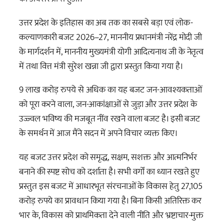
उत्तर प्रदेश के इतिहास का अब तक का सबसे बड़ा एवं लोक-
कल्याणकारी बजट 2026–27, माननीय प्रधानमंत्री नरेंद्र मोदी जी
के मार्गदर्शन में, माननीय मुख्यमंत्री योगी आदित्यनाथ जी के नेतृत्व
में तथा वित्त मंत्री सुरेश खन्ना जी द्वारा प्रस्तुत किया गया है।
9 लाख करोड़ रुपये से अधिक का यह बजट जन-आवश्यकताओं
को पूरा करने वाला, जन-आकांक्षाओं से जुड़ा और उत्तर प्रदेश के
उज्ज्वल भविष्य की मजबूत नींव रखने वाला बजट है। इसी बजट
के समर्थन में आज मैंने सदन में अपने विचार व्यक्त किए।
यह बजट उत्तर प्रदेश को समृद्ध, सक्षम, सशक्त और आत्मनिर्भर
बनाने की स्पष्ट सोच को दर्शाता है। सभी वर्गों का ध्यान रखते हुए
प्रस्तुत इस बजट में आधारभूत संरचनाओं के विकास हेतु 27,105
करोड़ रुपये का प्रावधान किया गया है। बिना किसी अतिरिक्त कर
भार के, विकास को प्राथमिकता देने वाली नीति और भ्रष्टाचार-मुक्त