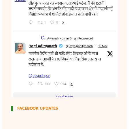
FACEBOOK UPDATES