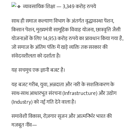
व्यावसायिक शिक्षा — 3,349 करोड़ रुपये
साथ ही समाज कल्याण विभाग के अंतर्गत वृद्धावस्था पेंशन,
किसान पेंशन, मुख्यमंत्री सामूहिक विवाह योजना, छात्रवृत्ति जैसी
योजनाओं के लिए 14,953 करोड़ रुपये का प्रावधान किया गया है,
जो समाज के अंतिम पंक्ति में खड़े व्यक्ति तक सरकार की
संवेदनशीलता को दर्शाता है।
यह सचमुच एक ज्ञानी बजट है।
यह बजट गरीब, युवा, अन्नदाता और नारी के सशक्तिकरण के
साथ-साथ आधारभूत संरचना (Infrastructure) और उद्योग
(Industry) को नई गति देने वाला है।
समावेशी विकास, रोज़गार सृजन और आत्मनिर्भर भारत की
मजबूत नींव—