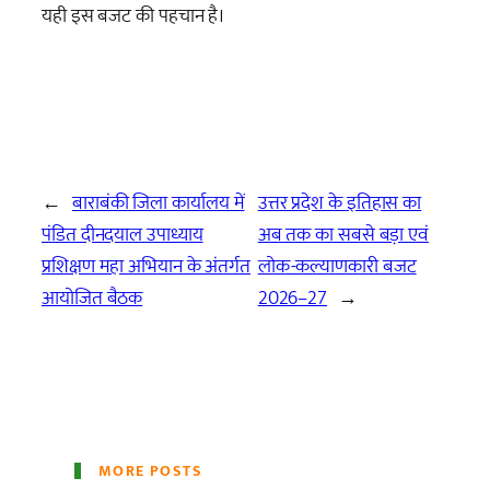
यही इस बजट की पहचान है।
←
बाराबंकी जिला कार्यालय में
उत्तर प्रदेश के इतिहास का
पंडित दीनदयाल उपाध्याय
अब तक का सबसे बड़ा एवं
प्रशिक्षण महा अभियान के अंतर्गत
लोक-कल्याणकारी बजट
आयोजित बैठक
2026–27
→
MORE POSTS