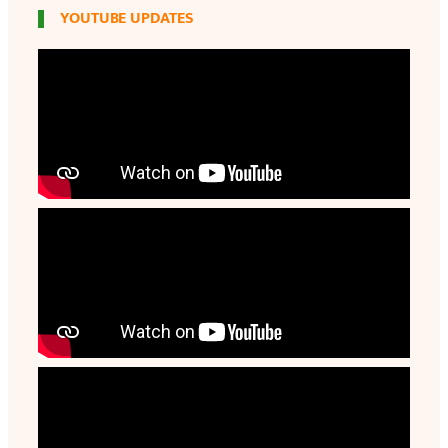
YOUTUBE UPDATES