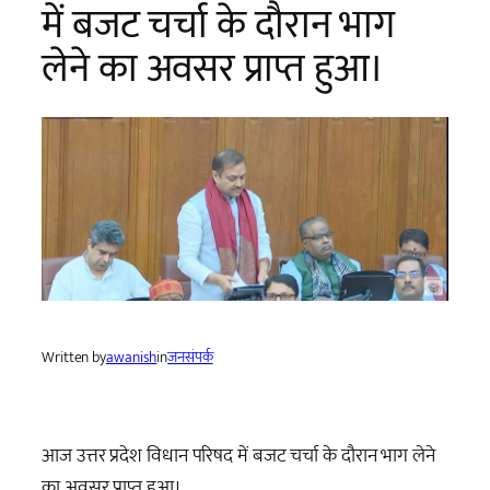
में बजट चर्चा के दौरान भाग
लेने का अवसर प्राप्त हुआ।
Written by
awanish
in
जनसंपर्क
आज उत्तर प्रदेश विधान परिषद में बजट चर्चा के दौरान भाग लेने
का अवसर प्राप्त हुआ।