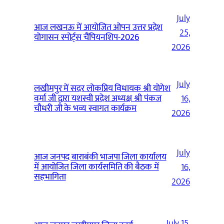
July
आज लखनऊ में आयोजित ओपन उत्तर प्रदेश
25,
योगासन स्पोर्ट्स चैंपियनशिप-2026
2026
July
लखीमपुर में सदर लोकप्रिय विधायक श्री योगेश
वर्मा जी द्वारा यशस्वी प्रदेश अध्यक्ष श्री पंकज
16,
चौधरी जी के भव्य स्वागत कार्यक्रम
2026
July
आज जनपद बाराबंकी भाजपा जिला कार्यालय
में आयोजित जिला कार्यसमिति की बैठक में
16,
सहभागिता
2026
July 15,