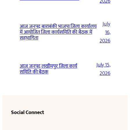
2026
July
आज जनपद बाराबंकी भाजपा जिला कार्यालय
में आयोजित जिला कार्यसमिति की बैठक में
16,
सहभागिता
2026
July 15,
आज जनपद लखीमपुर जिला कार्य
समिति की बैठक
2026
Social Connect