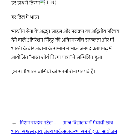
हर हाथ में तिरंगा
हर दिल में भारत
भारतीय सेना के अद्भुत साहस और पराक्रम का अद्वितीय परिचय
देने वाले ‘ऑपरेशन सिंदूर’ की अविस्मरणीय सफलता और माँ
भारती के वीर जवानों के सम्मान में आज जनपद प्रतापगढ़ में
आयोजित “भारत शौर्य तिरंगा यात्रा” में सम्मिलित हुआ।
हम सभी भारत वासियों को अपनी सेना पर गर्व है।
←
मिशन सरदार पटेल –
आज विद्यालय में मेधावी छात्र
भारत संगठन द्वारा ज़ेबरा पार्क,
अलंकरण समारोह का आयोजन