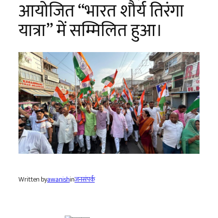
आयोजित “भारत शौर्य तिरंगा
यात्रा” में सम्मिलित हुआ।
Written by
awanish
in
जनसंपर्क