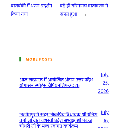
बाराबंकी में धरना-प्रदर्शन
बड़े ही गरिमामय वातावरण में
किया गया
संपन्न हुआ।
→
MORE POSTS
July
आज लखनऊ में आयोजित ओपन उत्तर प्रदेश
25,
योगासन स्पोर्ट्स चैंपियनशिप-2026
2026
July
लखीमपुर में सदर लोकप्रिय विधायक श्री योगेश
वर्मा जी द्वारा यशस्वी प्रदेश अध्यक्ष श्री पंकज
16,
चौधरी जी के भव्य स्वागत कार्यक्रम