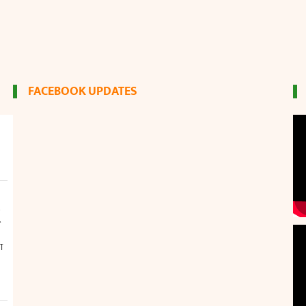
FACEBOOK UPDATES