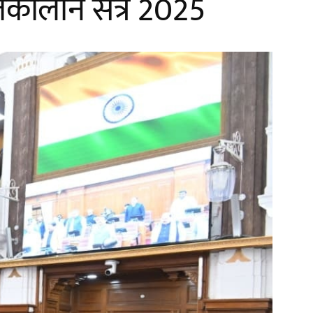
शीतकालीन सत्र 2025