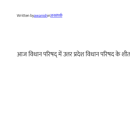
Written by
awanish
in
जनसंपर्क
आज विधान परिषद् में उत्तर प्रदेश विधान परिषद के शी