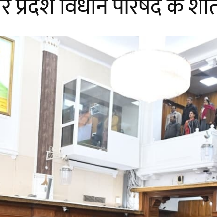
्तर प्रदेश विधान परिषद के 