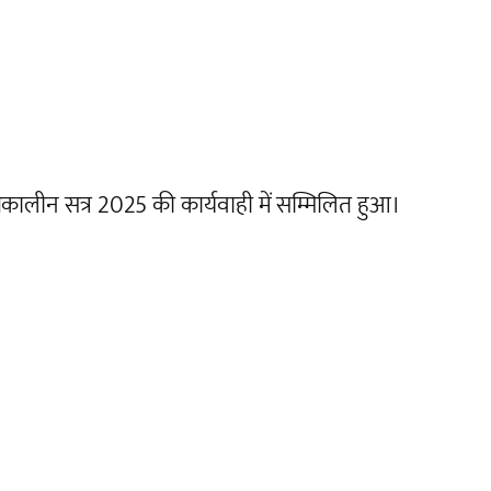
तकालीन सत्र 2025 की कार्यवाही में सम्मिलित हुआ।