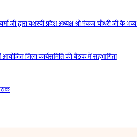
मा जी द्वारा यशस्वी प्रदेश अध्यक्ष श्री पंकज चौधरी जी के भव्य
ं आयोजित जिला कार्यसमिति की बैठक में सहभागिता
बैठक