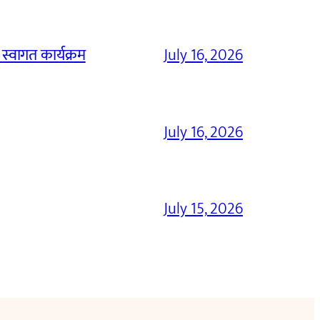
 स्वागत कार्यक्रम
July 16, 2026
July 16, 2026
July 15, 2026