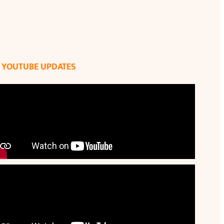
YOUTUBE UPDATES