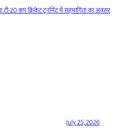
 टी-20 कप क्रिकेट टूर्नामेंट में सहभागिता का अवसर
July 25, 2026