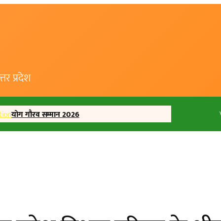
र प्रदेश
tion
योग गौरव सम्मान 2026