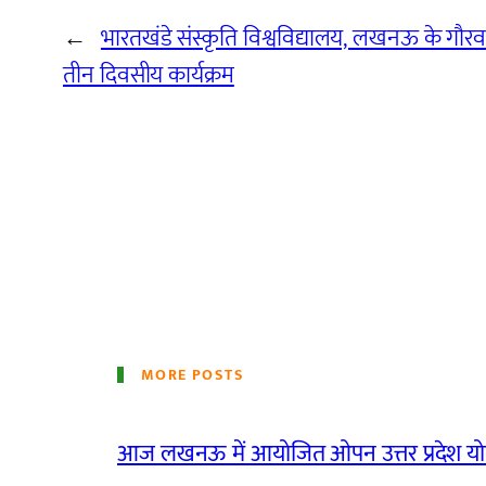
←
भारतखंडे संस्कृति विश्वविद्यालय, लखनऊ के गौरव
तीन दिवसीय कार्यक्रम
MORE POSTS
आज लखनऊ में आयोजित ओपन उत्तर प्रदेश योग