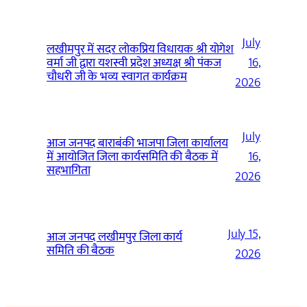
July
लखीमपुर में सदर लोकप्रिय विधायक श्री योगेश
वर्मा जी द्वारा यशस्वी प्रदेश अध्यक्ष श्री पंकज
16,
चौधरी जी के भव्य स्वागत कार्यक्रम
2026
July
आज जनपद बाराबंकी भाजपा जिला कार्यालय
में आयोजित जिला कार्यसमिति की बैठक में
16,
सहभागिता
2026
July 15,
आज जनपद लखीमपुर जिला कार्य
समिति की बैठक
2026