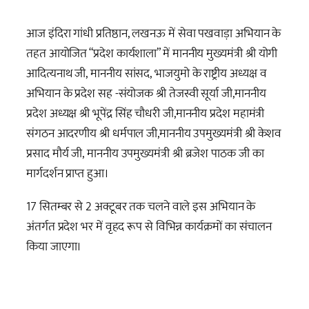
आज इंदिरा गांधी प्रतिष्ठान, लखनऊ में सेवा पखवाड़ा अभियान के
तहत आयोजित “प्रदेश कार्यशाला” में माननीय मुख्यमंत्री श्री योगी
आदित्यनाथ जी, माननीय सांसद, भाजयुमो के
राष्ट्रीय अध्यक्ष व
अभियान के प्रदेश सह -संयोजक श्री तेजस्वी सूर्या जी,माननीय
प्रदेश अध्यक्ष श्री भूपेंद्र सिंह चौधरी जी,माननीय प्रदेश महामंत्री
संगठन आदरणीय श्री धर्मपाल जी,माननीय उपमुख्यमंत्री श्री केशव
प्रसाद मौर्य जी, माननीय उपमुख्यमंत्री श्री ब्रजेश पाठक जी का
मार्गदर्शन प्राप्त हुआ।
17 सितम्बर से 2 अक्टूबर तक चलने वाले इस अभियान के
अंतर्गत प्रदेश भर में वृहद रूप से विभिन्न कार्यक्रमों का संचालन
किया जाएगा।