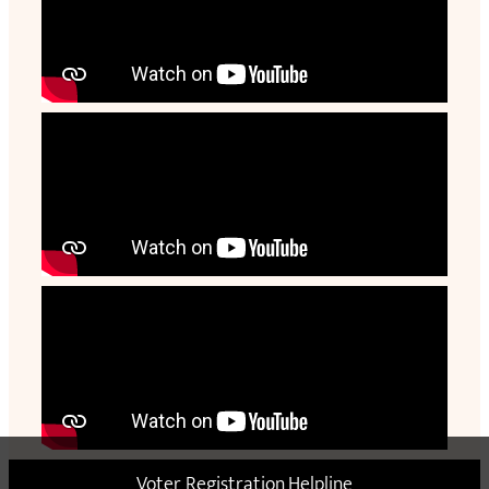
Voter Registration Helpline