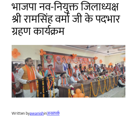
भाजपा नव-नियुक्त जिलाध्यक्ष
श्री रामसिंह वर्मा जी के पदभार
ग्रहण कार्यक्रम
Written by
awanish
in
जनसंपर्क