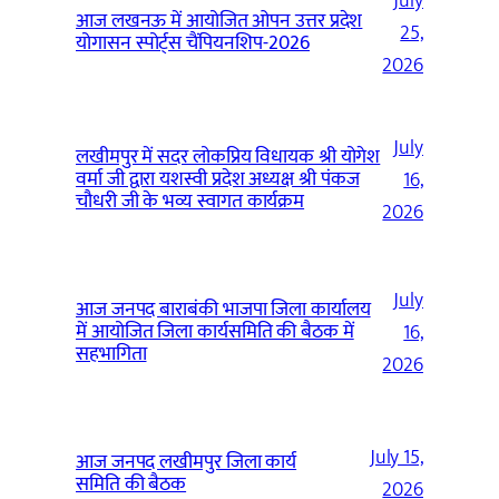
July
आज लखनऊ में आयोजित ओपन उत्तर प्रदेश
25,
योगासन स्पोर्ट्स चैंपियनशिप-2026
2026
July
लखीमपुर में सदर लोकप्रिय विधायक श्री योगेश
वर्मा जी द्वारा यशस्वी प्रदेश अध्यक्ष श्री पंकज
16,
चौधरी जी के भव्य स्वागत कार्यक्रम
2026
July
आज जनपद बाराबंकी भाजपा जिला कार्यालय
में आयोजित जिला कार्यसमिति की बैठक में
16,
सहभागिता
2026
July 15,
आज जनपद लखीमपुर जिला कार्य
समिति की बैठक
2026