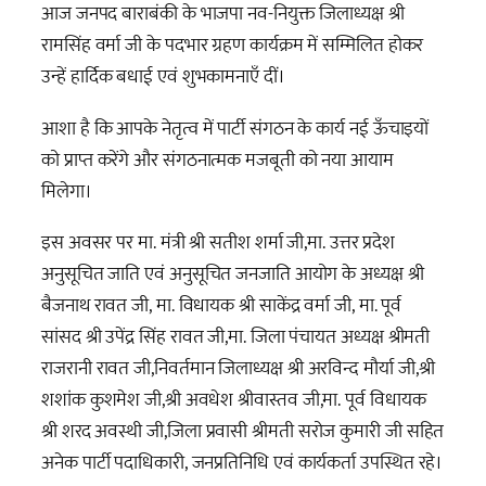
आज जनपद बाराबंकी के भाजपा नव-नियुक्त जिलाध्यक्ष श्री
रामसिंह वर्मा जी के पदभार ग्रहण कार्यक्रम में सम्मिलित होकर
उन्हें हार्दिक बधाई एवं शुभकामनाएँ दीं।
आशा है कि आपके नेतृत्व में पार्टी संगठन के कार्य नई ऊँचाइयों
को प्राप्त करेंगे और संगठनात्मक मजबूती को नया आयाम
मिलेगा।
इस अवसर पर मा. मंत्री श्री सतीश शर्मा जी,मा. उत्तर प्रदेश
अनुसूचित जाति एवं अनुसूचित जनजाति आयोग के अध्यक्ष श्री
बैजनाथ रावत जी, मा. विधायक श्री साकेंद्र वर्मा जी, मा. पूर्व
सांसद श्री उपेंद्र सिंह रावत जी,मा. जिला पंचायत अध्यक्ष श्रीमती
राजरानी रावत जी,निवर्तमान जिलाध्यक्ष श्री अरविन्द मौर्या जी,श्री
शशांक कुशमेश जी,श्री अवधेश श्रीवास्तव जी,मा. पूर्व विधायक
श्री शरद अवस्थी जी,जिला प्रवासी श्रीमती सरोज कुमारी जी सहित
अनेक पार्टी पदाधिकारी, जनप्रतिनिधि एवं कार्यकर्ता उपस्थित रहे।